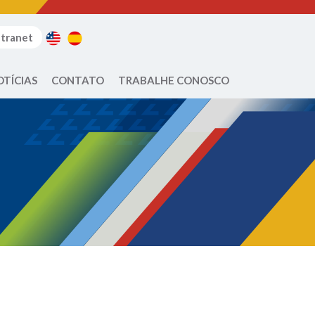
ntranet
OTÍCIAS
CONTATO
TRABALHE CONOSCO