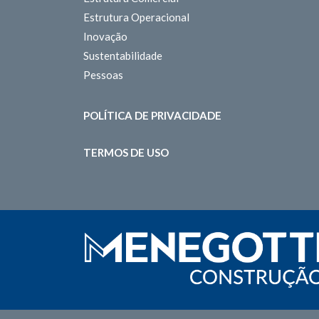
Estrutura Operacional
Inovação
Sustentabilidade
Pessoas
POLÍTICA DE PRIVACIDADE
TERMOS DE USO