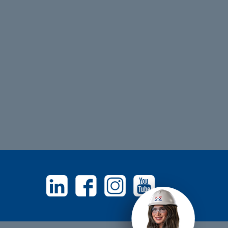
Linkedin
Facebook
Instagram
Youtube