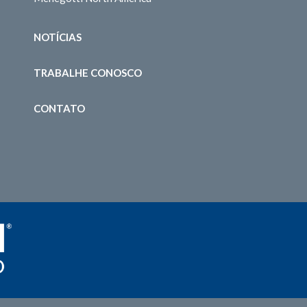
NOTÍCIAS
TRABALHE CONOSCO
CONTATO