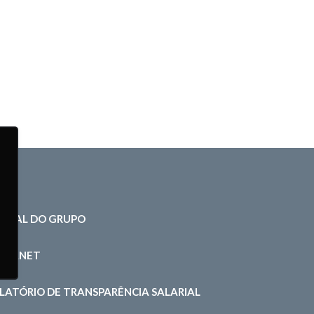
RTAL DO GRUPO
NTRANET
LATÓRIO DE TRANSPARÊNCIA SALARIAL