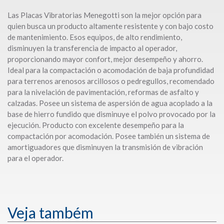
Las Placas Vibratorias Menegotti son la mejor opción para
quien busca un producto altamente resistente y con bajo costo
de mantenimiento. Esos equipos, de alto rendimiento,
disminuyen la transferencia de impacto al operador,
proporcionando mayor confort, mejor desempeño y ahorro.
Ideal para la compactación o acomodación de baja profundidad
para terrenos arenosos arcillosos o pedregullos, recomendado
para la nivelación de pavimentación, reformas de asfalto y
calzadas. Posee un sistema de aspersión de agua acoplado a la
base de hierro fundido que disminuye el polvo provocado por la
ejecución. Producto con excelente desempeño para la
compactación por acomodación. Posee también un sistema de
amortiguadores que disminuyen la transmisión de vibración
para el operador.
Veja também