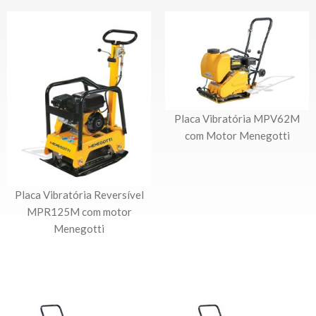
Placa Vibratória MPV62M
com Motor Menegotti
Placa Vibratória Reversível
MPR125M com motor
Menegotti