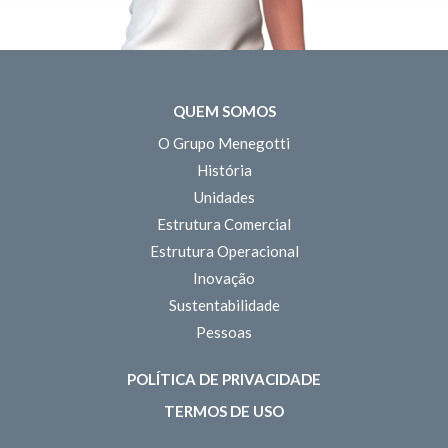
QUEM SOMOS
O Grupo Menegotti
História
Unidades
Estrutura Comercial
Estrutura Operacional
Inovação
Sustentabilidade
Pessoas
POLÍTICA DE PRIVACIDADE
TERMOS DE USO