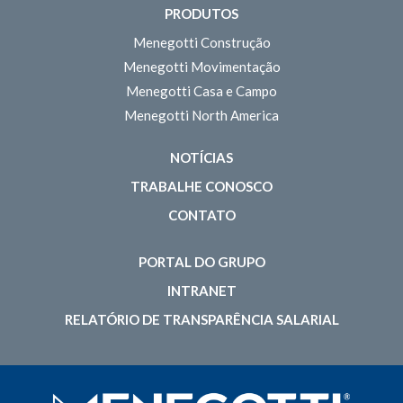
PRODUTOS
Menegotti Construção
Menegotti Movimentação
Menegotti Casa e Campo
Menegotti North America
NOTÍCIAS
TRABALHE CONOSCO
CONTATO
PORTAL DO GRUPO
INTRANET
RELATÓRIO DE TRANSPARÊNCIA SALARIAL