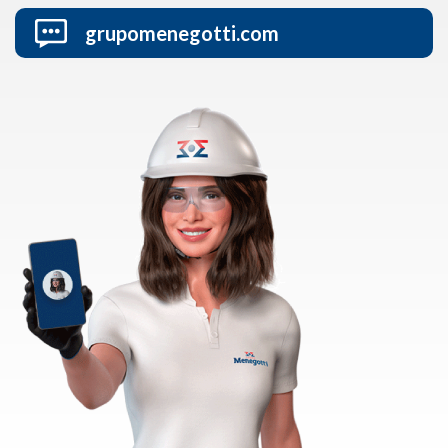
grupomenegotti.com