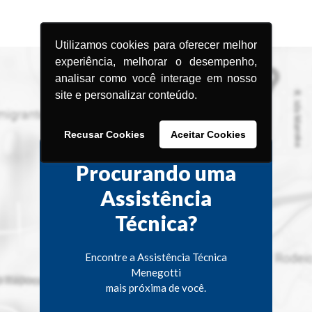
Utilizamos cookies para oferecer melhor
experiência, melhorar o desempenho,
analisar como você interage em nosso
site e personalizar conteúdo.
Recusar Cookies
Aceitar Cookies
Procurando uma
Assistência
Técnica?
Encontre a Assistência Técnica
Menegotti
mais próxima de você.