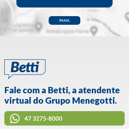
BRASIL
Fale com a Betti, a atendente
virtual do Grupo Menegotti.
47 3275-8000