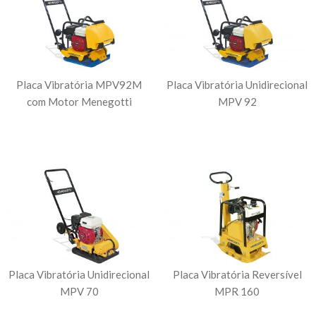
Placa Vibratória MPV92M
Placa Vibratória Unidirecional
com Motor Menegotti
MPV 92
Placa Vibratória Unidirecional
Placa Vibratória Reversível
MPV 70
MPR 160