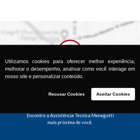
Utilizamos cookies para oferecer melhor experiência,
melhorar o desempenho, analisar como você interage em
nosso site e personalizar conteúdo.
Recusar Cookies
Aceitar Cookies
ocurando uma Assistência Técni
Encontre a Assistência Técnica Menegotti
mais próxima de você.