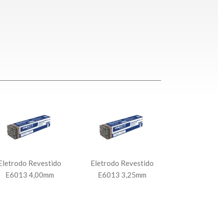
Eletrodo Revestido
Eletrodo Revestido
E6013 4,00mm
E6013 3,25mm