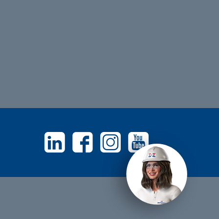
Linkedin
Facebook
Instagram
Youtube