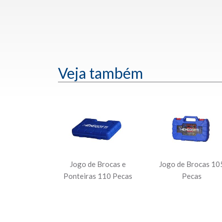
Veja também
Jogo de Brocas e
Jogo de Brocas 10
Ponteiras 110 Pecas
Pecas