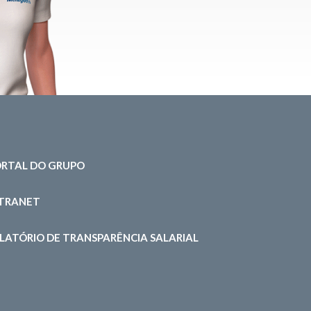
RTAL DO GRUPO
NTRANET
LATÓRIO DE TRANSPARÊNCIA SALARIAL