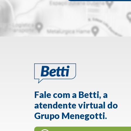
Fale com a Betti, a
atendente virtual do
Grupo Menegotti.