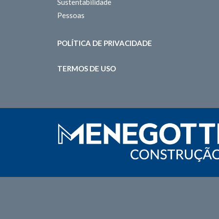
Sustentabilidade
Pessoas
POLÍTICA DE PRIVACIDADE
TERMOS DE USO