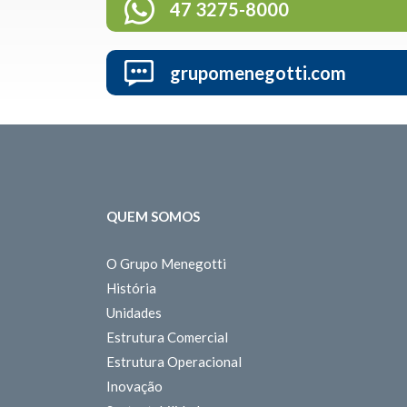
47 3275-8000
grupomenegotti.com
QUEM SOMOS
O Grupo Menegotti
História
Unidades
Estrutura Comercial
Estrutura Operacional
Inovação