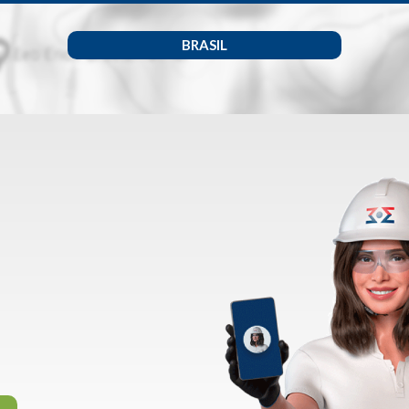
BRASIL