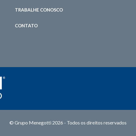
TRABALHE CONOSCO
CONTATO
© Grupo Menegotti 2026 - Todos os direitos reservados