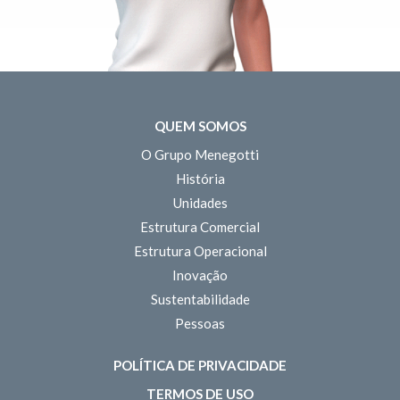
QUEM SOMOS
O Grupo Menegotti
História
Unidades
Estrutura Comercial
Estrutura Operacional
Inovação
Sustentabilidade
Pessoas
POLÍTICA DE PRIVACIDADE
TERMOS DE USO