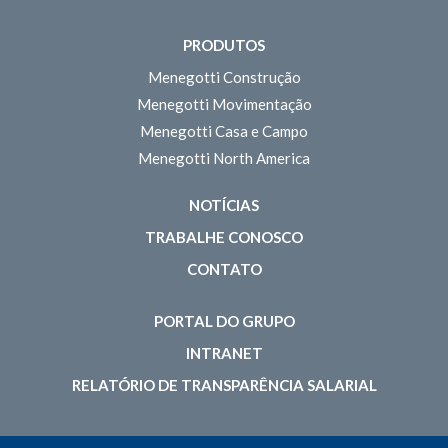
PRODUTOS
Menegotti Construção
Menegotti Movimentação
Menegotti Casa e Campo
Menegotti North America
NOTÍCIAS
TRABALHE CONOSCO
CONTATO
PORTAL DO GRUPO
INTRANET
RELATÓRIO DE TRANSPARÊNCIA SALARIAL