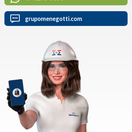
grupomenegotti.com