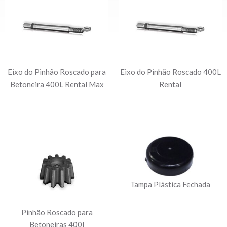
Eixo do Pinhão Roscado para
Eixo do Pinhão Roscado 400L
Betoneira 400L Rental Max
Rental
Tampa Plástica Fechada
Pinhão Roscado para
Betoneiras 400l