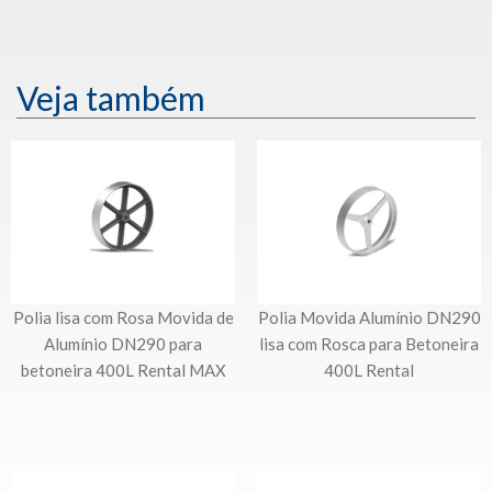
Veja também
Polia lisa com Rosa Movida de
Polia Movida Alumínio DN290
Alumínio DN290 para
lisa com Rosca para Betoneira
betoneira 400L Rental MAX
400L Rental