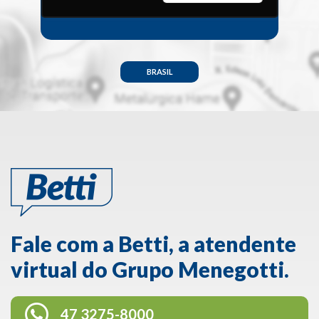
BRASIL
Fale com a Betti, a atendente
virtual do Grupo Menegotti.
47 3275-8000