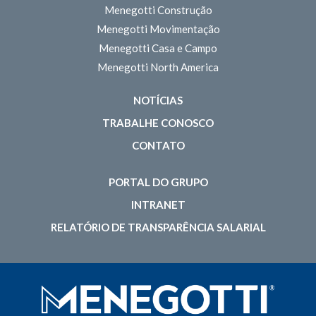
Menegotti Construção
Menegotti Movimentação
Menegotti Casa e Campo
Menegotti North America
NOTÍCIAS
TRABALHE CONOSCO
CONTATO
PORTAL DO GRUPO
INTRANET
RELATÓRIO DE TRANSPARÊNCIA SALARIAL