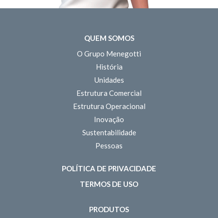
QUEM SOMOS
O Grupo Menegotti
História
Unidades
Estrutura Comercial
Estrutura Operacional
Inovação
Sustentabilidade
Pessoas
POLÍTICA DE PRIVACIDADE
TERMOS DE USO
PRODUTOS