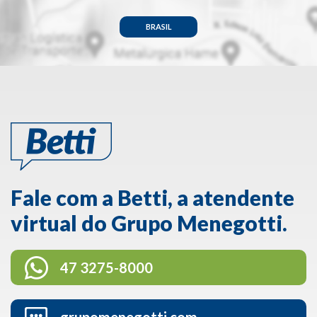
BRASIL
Fale com a Betti, a atendente
virtual do Grupo Menegotti.
47 3275-8000