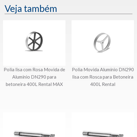
Veja também
Polia lisa com Rosa Movida de
Polia Movida Alumínio DN290
Alumínio DN290 para
lisa com Rosca para Betoneira
betoneira 400L Rental MAX
400L Rental