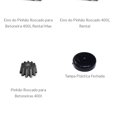
Eixo do Pinhão Roscado para
Eixo do Pinhão Roscado 400L
Betoneira 400L Rental Max
Rental
Tampa Plástica Fechada
Pinhão Roscado para
Betoneiras 400l