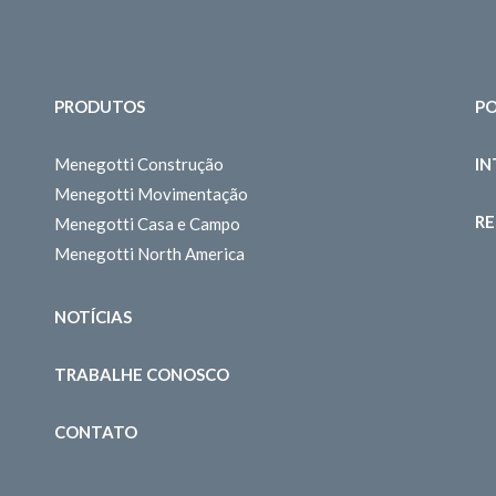
PRODUTOS
PO
Menegotti Construção
I
Menegotti Movimentação
RE
Menegotti Casa e Campo
Menegotti North America
NOTÍCIAS
TRABALHE CONOSCO
CONTATO