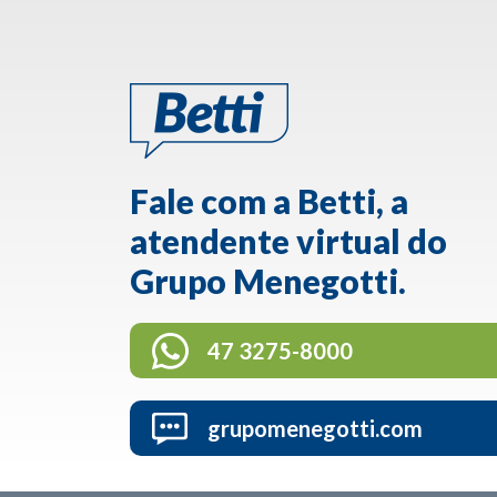
Fale com a Betti, a
atendente virtual do
Grupo Menegotti.
47 3275-8000
grupomenegotti.com