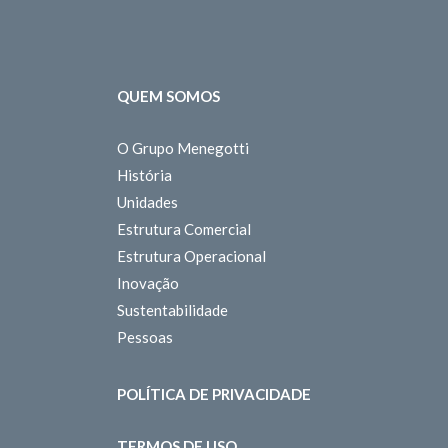
QUEM SOMOS
O Grupo Menegotti
História
Unidades
Estrutura Comercial
Estrutura Operacional
Inovação
Sustentabilidade
Pessoas
POLÍTICA DE PRIVACIDADE
TERMOS DE USO