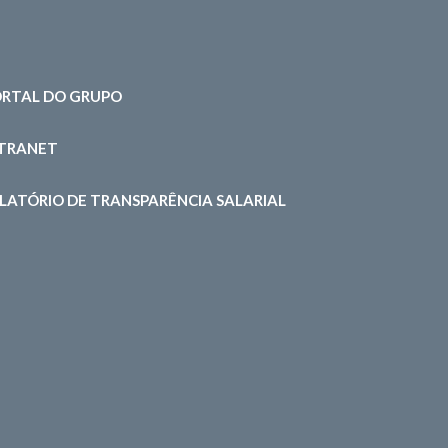
RTAL DO GRUPO
NTRANET
LATÓRIO DE TRANSPARÊNCIA SALARIAL