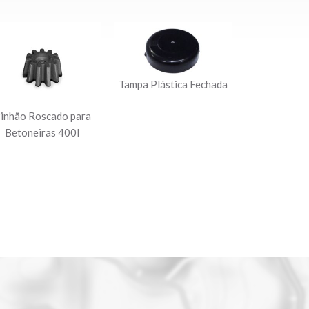
Tampa Plástica Fechada
inhão Roscado para
Betoneiras 400l