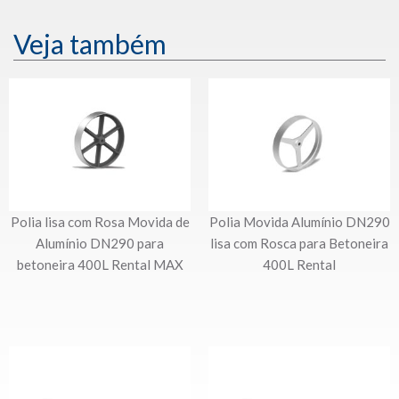
Veja também
Polia lisa com Rosa Movida de
Polia Movida Alumínio DN290
Alumínio DN290 para
lisa com Rosca para Betoneira
betoneira 400L Rental MAX
400L Rental