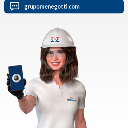
grupomenegotti.com