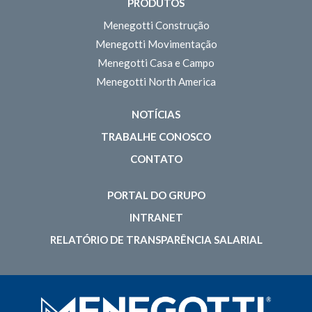
PRODUTOS
Menegotti Construção
Menegotti Movimentação
Menegotti Casa e Campo
Menegotti North America
NOTÍCIAS
TRABALHE CONOSCO
CONTATO
PORTAL DO GRUPO
INTRANET
RELATÓRIO DE TRANSPARÊNCIA SALARIAL