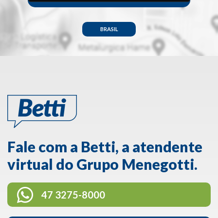
BRASIL
Fale com a Betti, a atendente
virtual do Grupo Menegotti.
47 3275-8000