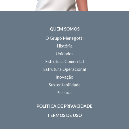
QUEM SOMOS
O Grupo Menegotti
História
Unidades
Estrutura Comercial
Estrutura Operacional
Inovação
Sustentabilidade
Pessoas
POLÍTICA DE PRIVACIDADE
TERMOS DE USO