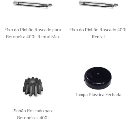
Eixo do Pinhão Roscado para
Eixo do Pinhão Roscado 400L
Betoneira 400L Rental Max
Rental
Tampa Plástica Fechada
Pinhão Roscado para
Betoneiras 400l