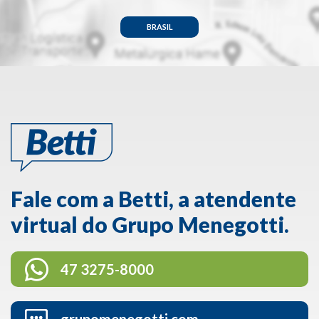
BRASIL
Fale com a Betti, a atendente
virtual do Grupo Menegotti.
47 3275-8000