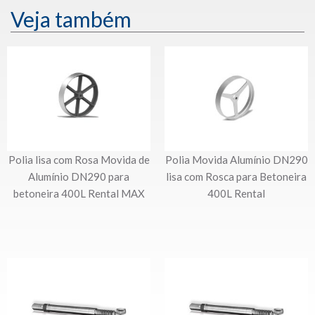
Veja também
Polia lisa com Rosa Movida de
Polia Movida Alumínio DN290
Alumínio DN290 para
lisa com Rosca para Betoneira
betoneira 400L Rental MAX
400L Rental