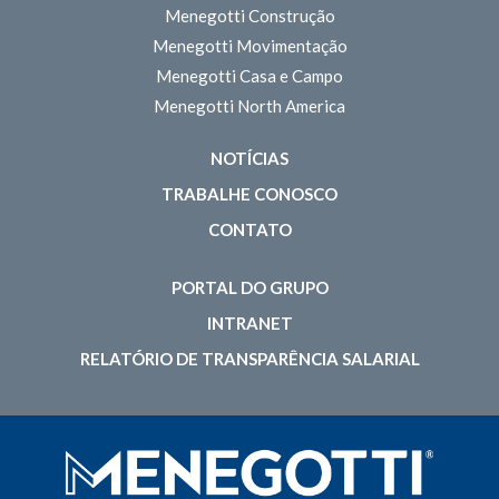
Menegotti Construção
Menegotti Movimentação
Menegotti Casa e Campo
Menegotti North America
NOTÍCIAS
TRABALHE CONOSCO
CONTATO
PORTAL DO GRUPO
INTRANET
RELATÓRIO DE TRANSPARÊNCIA SALARIAL