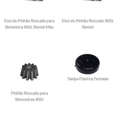
Eixo do Pinhão Roscado para
Eixo do Pinhão Roscado 400L
Betoneira 400L Rental Max
Rental
Tampa Plástica Fechada
Pinhão Roscado para
Betoneiras 400l