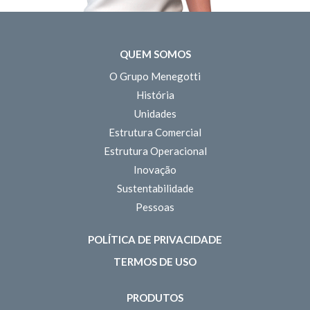
QUEM SOMOS
O Grupo Menegotti
História
Unidades
Estrutura Comercial
Estrutura Operacional
Inovação
Sustentabilidade
Pessoas
POLÍTICA DE PRIVACIDADE
TERMOS DE USO
PRODUTOS