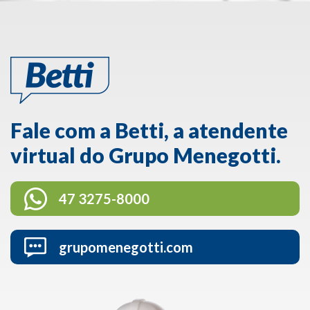
Fale com a Betti, a atendente
virtual do Grupo Menegotti.
47 3275-8000
grupomenegotti.com