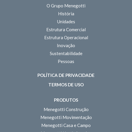
O Grupo Menegotti
História
Unidades
Estrutura Comercial
Estrutura Operacional
Inovação
Sustentabilidade
Pessoas
POLÍTICA DE PRIVACIDADE
TERMOS DE USO
PRODUTOS
Menegotti Construção
Menegotti Movimentação
Menegotti Casa e Campo