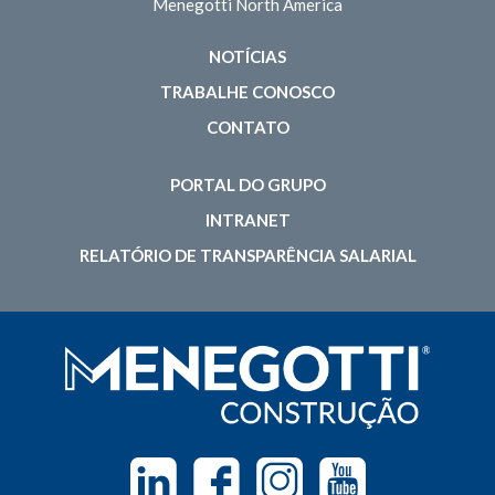
Menegotti North America
NOTÍCIAS
TRABALHE CONOSCO
CONTATO
PORTAL DO GRUPO
INTRANET
RELATÓRIO DE TRANSPARÊNCIA SALARIAL
Linkedin
Facebook
Instagram
Youtube