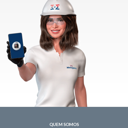
QUEM SOMOS