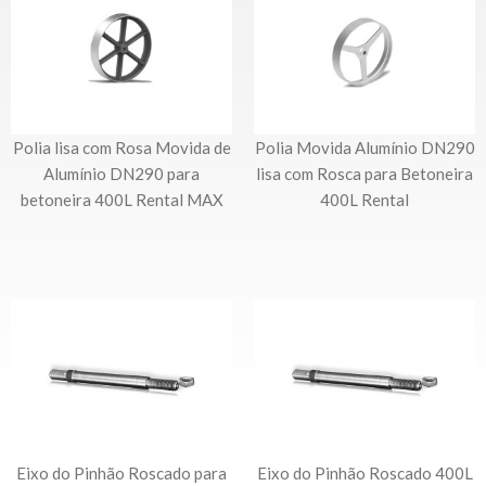
Polia lisa com Rosa Movida de
Polia Movida Alumínio DN290
Alumínio DN290 para
lisa com Rosca para Betoneira
betoneira 400L Rental MAX
400L Rental
Eixo do Pinhão Roscado para
Eixo do Pinhão Roscado 400L