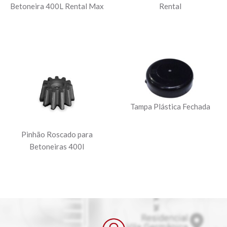
Betoneira 400L Rental Max
Rental
Tampa Plástica Fechada
Pinhão Roscado para
Betoneiras 400l