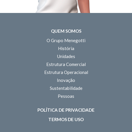
QUEM SOMOS
O Grupo Menegotti
História
Unidades
Estrutura Comercial
Estrutura Operacional
Inovação
Sustentabilidade
Pessoas
POLÍTICA DE PRIVACIDADE
TERMOS DE USO