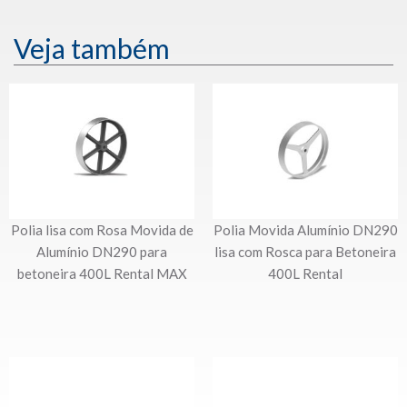
Veja também
Polia lisa com Rosa Movida de
Polia Movida Alumínio DN290
Alumínio DN290 para
lisa com Rosca para Betoneira
betoneira 400L Rental MAX
400L Rental