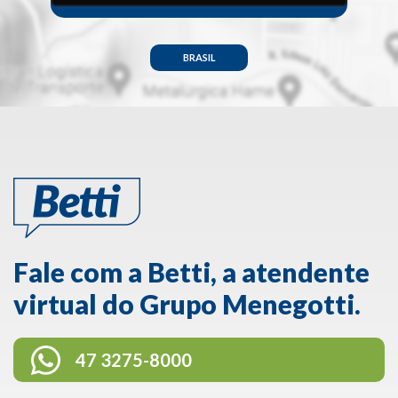
BRASIL
Fale com a Betti, a atendente
virtual do Grupo Menegotti.
47 3275-8000