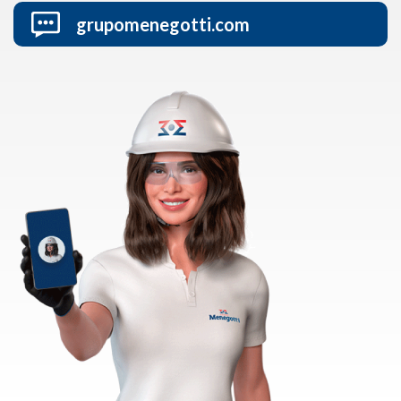
grupomenegotti.com