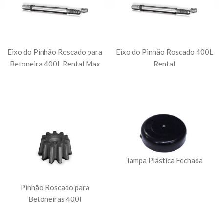
Eixo do Pinhão Roscado para
Eixo do Pinhão Roscado 400L
Betoneira 400L Rental Max
Rental
Tampa Plástica Fechada
Pinhão Roscado para
Betoneiras 400l