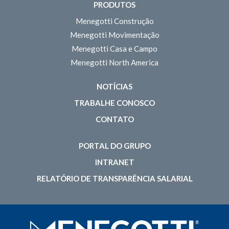
PRODUTOS
Menegotti Construção
Menegotti Movimentação
Menegotti Casa e Campo
Menegotti North America
NOTÍCIAS
TRABALHE CONOSCO
CONTATO
PORTAL DO GRUPO
INTRANET
RELATÓRIO DE TRANSPARÊNCIA SALARIAL