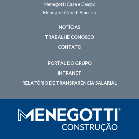
Menegotti Casa e Campo
Menegotti North America
NOTÍCIAS
TRABALHE CONOSCO
CONTATO
PORTAL DO GRUPO
INTRANET
RELATÓRIO DE TRANSPARÊNCIA SALARIAL