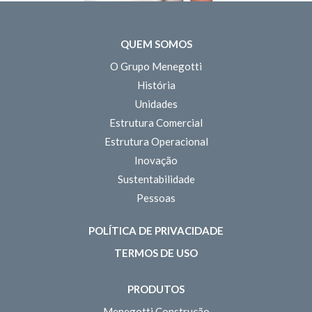
QUEM SOMOS
O Grupo Menegotti
História
Unidades
Estrutura Comercial
Estrutura Operacional
Inovação
Sustentabilidade
Pessoas
POLÍTICA DE PRIVACIDADE
TERMOS DE USO
PRODUTOS
Menegotti Construção