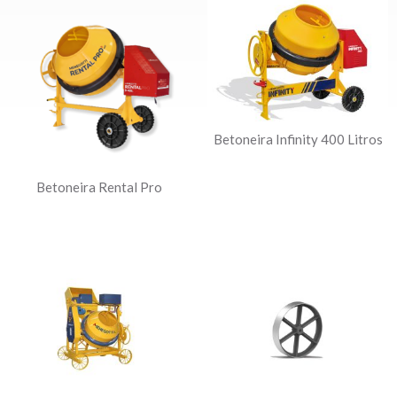
Betoneira Infinity 400 Litros
Betoneira Rental Pro