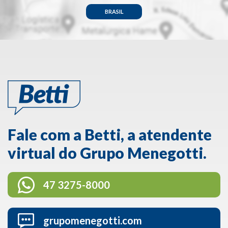
BRASIL
Fale com a Betti, a atendente
virtual do Grupo Menegotti.
47 3275-8000
grupomenegotti.com