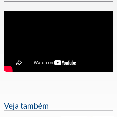
Veja também