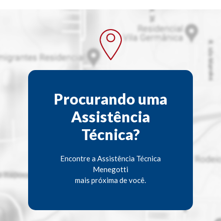
Procurando uma
Assistência
Técnica?
Encontre a Assistência Técnica
Menegotti
mais próxima de você.