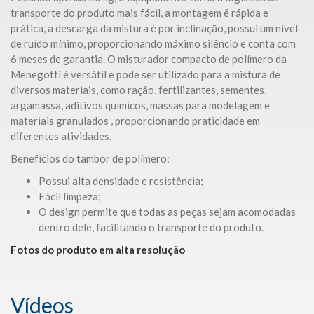
transporte do produto mais fácil, a montagem é rápida e
prática, a descarga da mistura é por inclinação, possui um nível
de ruído mínimo, proporcionando máximo silêncio e conta com
6 meses de garantia. O misturador compacto de polímero da
Menegotti é versátil e pode ser utilizado para a mistura de
diversos materiais, como ração, fertilizantes, sementes,
argamassa, aditivos químicos, massas para modelagem e
materiais granulados , proporcionando praticidade em
diferentes atividades.
Benefícios do tambor de polímero:
Possui alta densidade e resistência;
Fácil limpeza;
O design permite que todas as peças sejam acomodadas
dentro dele, facilitando o transporte do produto.
Fotos do produto em alta resolução
Vídeos