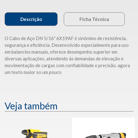
Descrição
Ficha Técnica
O Cabo de Aço DN 5/16″ 6X19AF é sinônimo de resistência,
segurança e eficiência. Desenvolvido especialmente para uso
em balancins manuais, oferece desempenho superior em
diversas aplicações, atendendo às demandas de elevação e
movimentação de cargas com confiabilidade e precisão. agora
um texto maior so um pouco
Veja também