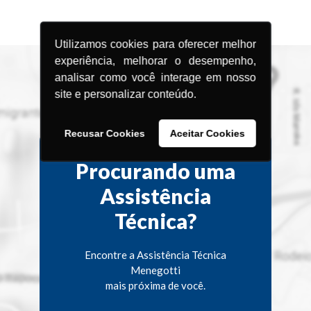
Utilizamos cookies para oferecer melhor
experiência, melhorar o desempenho,
analisar como você interage em nosso
site e personalizar conteúdo.
Recusar Cookies
Aceitar Cookies
Procurando uma
Assistência
Técnica?
Encontre a Assistência Técnica
Menegotti
mais próxima de você.