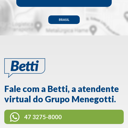
BRASIL
Fale com a Betti, a atendente
virtual do Grupo Menegotti.
47 3275-8000