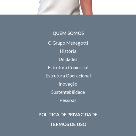
QUEM SOMOS
O Grupo Menegotti
História
Unidades
Estrutura Comercial
Estrutura Operacional
Inovação
Sustentabilidade
Pessoas
POLÍTICA DE PRIVACIDADE
TERMOS DE USO