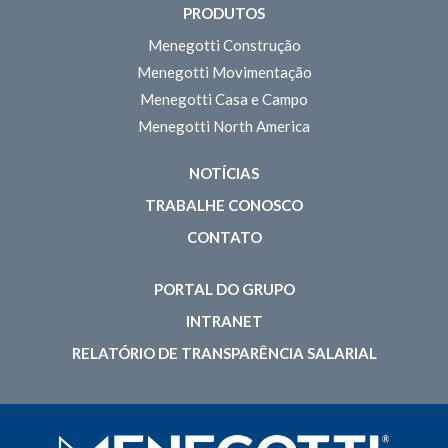
PRODUTOS
Menegotti Construção
Menegotti Movimentação
Menegotti Casa e Campo
Menegotti North America
NOTÍCIAS
TRABALHE CONOSCO
CONTATO
PORTAL DO GRUPO
INTRANET
RELATÓRIO DE TRANSPARÊNCIA SALARIAL