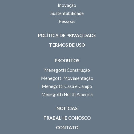
Inovação
Sustentabilidade
Pessoas
POLÍTICA DE PRIVACIDADE
TERMOS DE USO
PRODUTOS
Menegotti Construção
Menegotti Movimentação
Menegotti Casa e Campo
Menegotti North America
NOTÍCIAS
TRABALHE CONOSCO
CONTATO