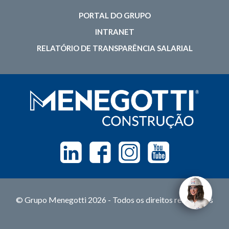
PORTAL DO GRUPO
INTRANET
RELATÓRIO DE TRANSPARÊNCIA SALARIAL
Linkedin
Facebook
Instagram
Youtube
© Grupo Menegotti 2026 - Todos os direitos reservados