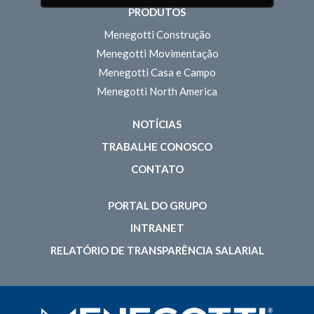
PRODUTOS
Menegotti Construção
Menegotti Movimentação
Menegotti Casa e Campo
Menegotti North America
NOTÍCIAS
TRABALHE CONOSCO
CONTATO
PORTAL DO GRUPO
INTRANET
RELATÓRIO DE TRANSPARÊNCIA SALARIAL