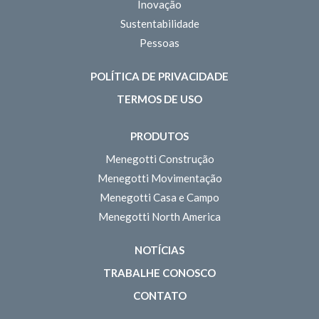
Inovação
Sustentabilidade
Pessoas
POLÍTICA DE PRIVACIDADE
TERMOS DE USO
PRODUTOS
Menegotti Construção
Menegotti Movimentação
Menegotti Casa e Campo
Menegotti North America
NOTÍCIAS
TRABALHE CONOSCO
CONTATO