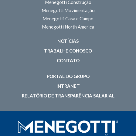
TERMOS DE USO
PRODUTOS
Menegotti Construção
Menegotti Movimentação
Menegotti Casa e Campo
Menegotti North America
NOTÍCIAS
TRABALHE CONOSCO
CONTATO
PORTAL DO GRUPO
INTRANET
RELATÓRIO DE TRANSPARÊNCIA SALARIAL