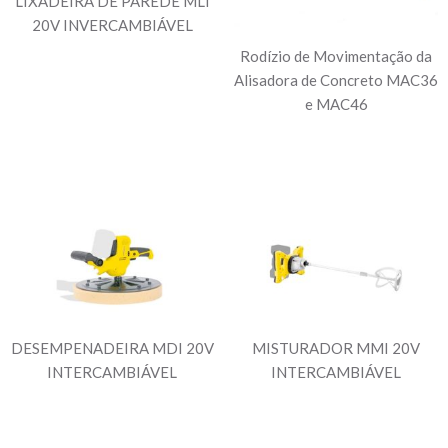
LIXADEIRA DE PAREDE MLI
20V INVERCAMBIÁVEL
Rodízio de Movimentação da
Alisadora de Concreto MAC36
e MAC46