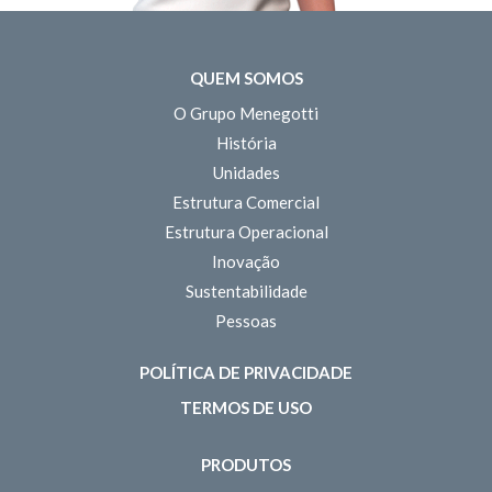
QUEM SOMOS
O Grupo Menegotti
História
Unidades
Estrutura Comercial
Estrutura Operacional
Inovação
Sustentabilidade
Pessoas
POLÍTICA DE PRIVACIDADE