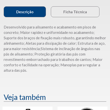
MANUAL TÉCNICO
Descrição
Ficha Técnica
Desenvolvido para alisamento e acabamento em pisos de
concreto; Maior rapidez e uniformidade no acabamento;
Suporte dos braços de fixação mais robusto, garantindo melhor
alinhamento; Aletas para dissipação de calor; Estrutura de aço,
para maior resistência;Sistema de inclinação de ângulos nas
pás de alisamento; Proteção giratória das pás com
revestimento emborrachado para trabalhos de cantos; Maior
conforto e facilidade na operação; Manoplas para regular a
altura das pás.