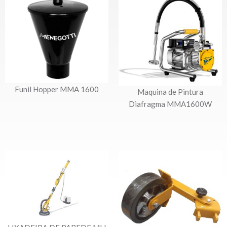
Veja também
Funil Hopper MMA 1600
Maquina de Pintura
Diafragma MMA1600W