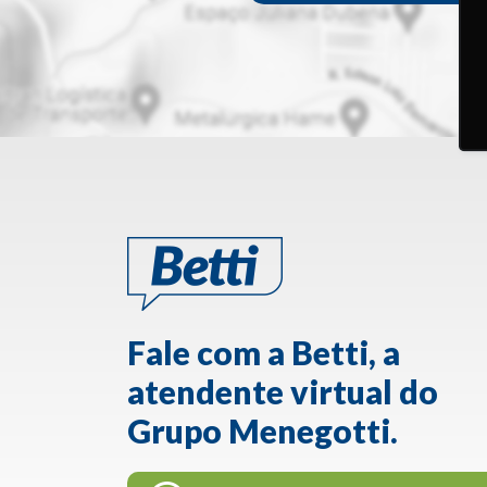
Fale com a Betti, a
atendente virtual do
Grupo Menegotti.