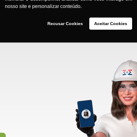
nosso site e personalizar conteúdo.
BRASIL
Recusar Cookies
Aceitar Cookies