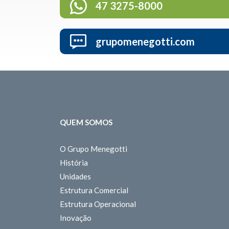
47 3275-8000
grupomenegotti.com
QUEM SOMOS
O Grupo Menegotti
História
Unidades
Estrutura Comercial
Estrutura Operacional
Inovação