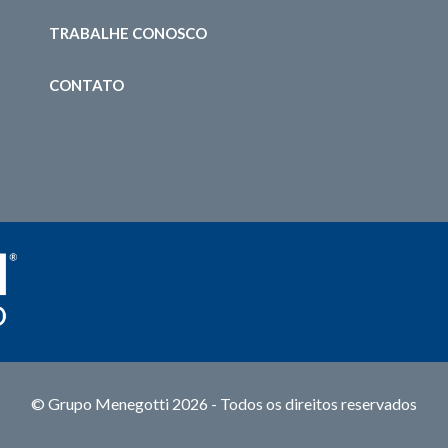
TRABALHE CONOSCO
CONTATO
© Grupo Menegotti 2026 - Todos os direitos reservados