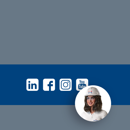
Linkedin
Facebook
Instagram
Youtube