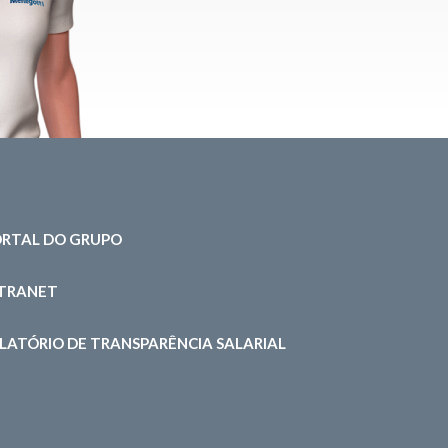
RTAL DO GRUPO
NTRANET
LATÓRIO DE TRANSPARÊNCIA SALARIAL