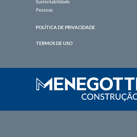
Sustentabilidade
Pessoas
POLÍTICA DE PRIVACIDADE
TERMOS DE USO