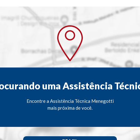
ocurando uma Assistência Técni
Encontre a Assistência Técnica Menegotti
mais próxima de você.