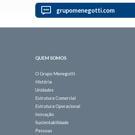
grupomenegotti.com
QUEM SOMOS
O Grupo Menegotti
História
Unidades
Estrutura Comercial
Estrutura Operacional
Inovação
Sustentabilidade
Pessoas