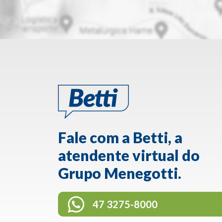
Fale com a Betti, a
atendente virtual do
Grupo Menegotti.
47 3275-8000