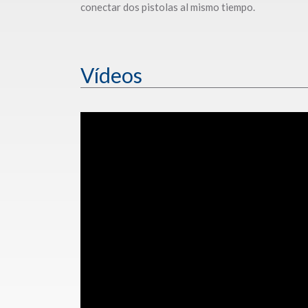
conectar dos pistolas al mismo tiempo.
Vídeos