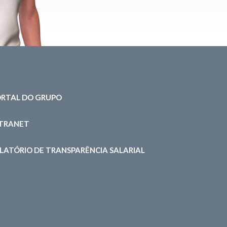
RTAL DO GRUPO
NTRANET
LATÓRIO DE TRANSPARÊNCIA SALARIAL