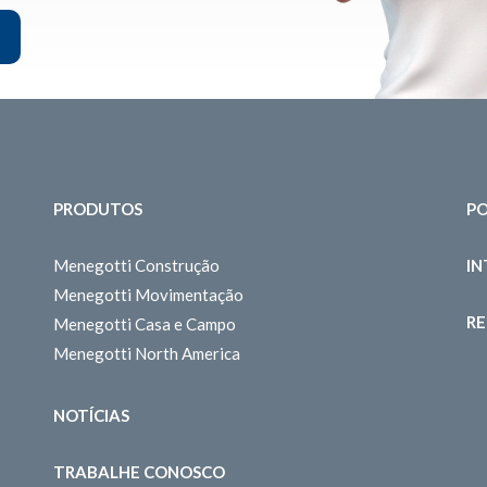
PRODUTOS
PO
Menegotti Construção
I
Menegotti Movimentação
RE
Menegotti Casa e Campo
Menegotti North America
NOTÍCIAS
TRABALHE CONOSCO