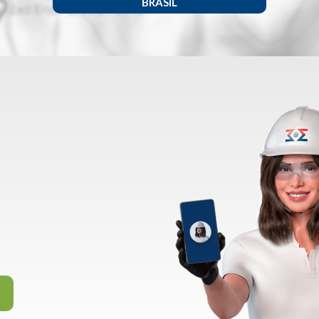
BRASIL