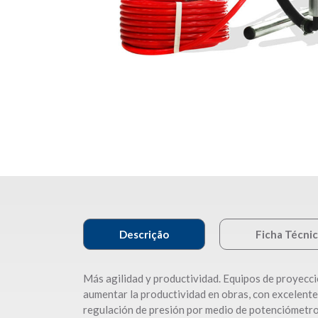
Descrição
Ficha Técni
Más agilidad y productividad. Equipos de proyección
aumentar la productividad en obras, con excelente
regulación de presión por medio de potenciómetr