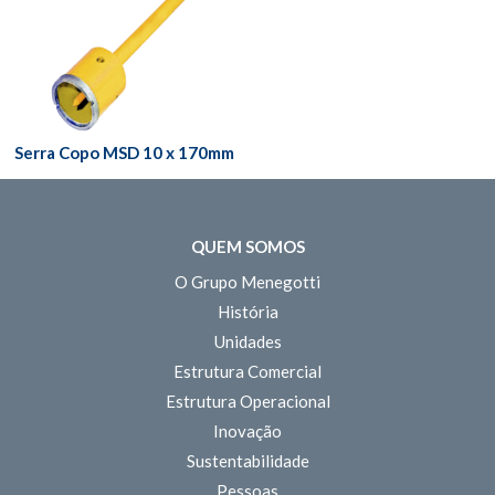
Serra Copo MSD 10 x 170mm
QUEM SOMOS
O Grupo Menegotti
História
Unidades
Estrutura Comercial
Estrutura Operacional
Inovação
Sustentabilidade
Pessoas