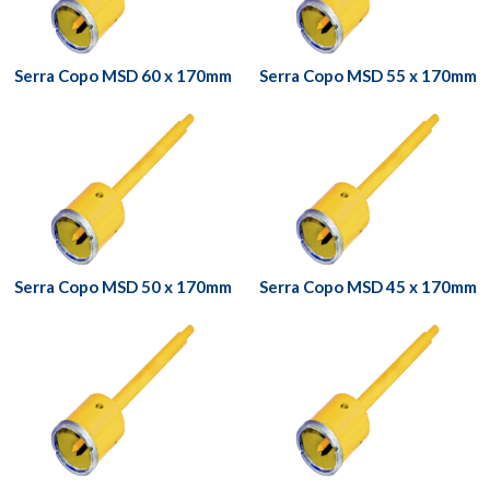
Serra Copo MSD 60 x 170mm
Serra Copo MSD 55 x 170mm
Serra Copo MSD 50 x 170mm
Serra Copo MSD 45 x 170mm