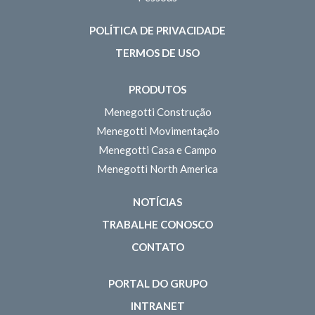
POLÍTICA DE PRIVACIDADE
TERMOS DE USO
PRODUTOS
Menegotti Construção
Menegotti Movimentação
Menegotti Casa e Campo
Menegotti North America
NOTÍCIAS
TRABALHE CONOSCO
CONTATO
PORTAL DO GRUPO
INTRANET