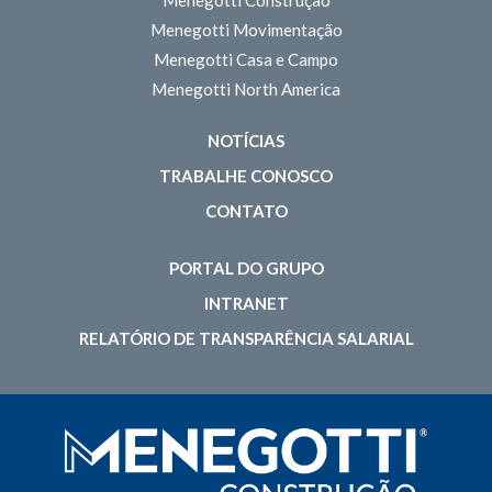
Menegotti Movimentação
Menegotti Casa e Campo
Menegotti North America
NOTÍCIAS
TRABALHE CONOSCO
CONTATO
PORTAL DO GRUPO
INTRANET
RELATÓRIO DE TRANSPARÊNCIA SALARIAL