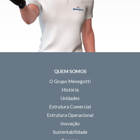
QUEM SOMOS
O Grupo Menegotti
História
Unidades
Estrutura Comercial
Estrutura Operacional
Inovação
Sustentabilidade