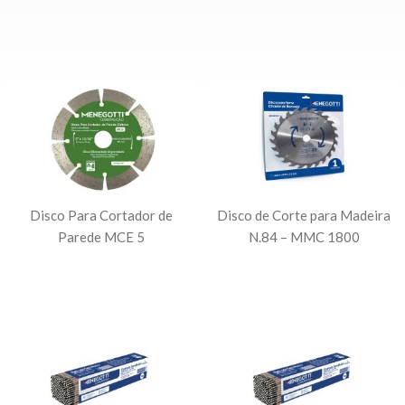
Disco Para Cortador de
Disco de Corte para Madeira
Parede MCE 5
N.84 – MMC 1800