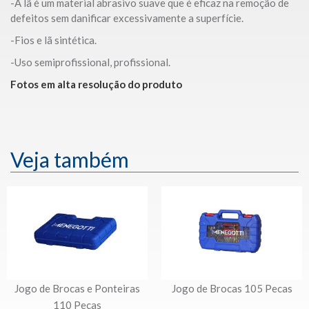
-A lã é um material abrasivo suave que é eficaz na remoção de
defeitos sem danificar excessivamente a superfície.
-Fios e lã sintética.
-Uso semiprofissional, profissional.
Fotos em alta resolução do produto
Veja também
Jogo de Brocas e Ponteiras
Jogo de Brocas 105 Pecas
110 Pecas