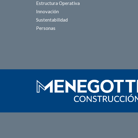
Estructura Operativa
Innovación
Sustentabilidad
Personas