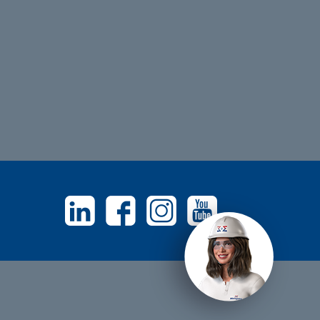
Linkedin
Facebook
Instagram
Youtube