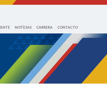
IENTE
NOTÍCIAS
CARRERA
CONTACTO