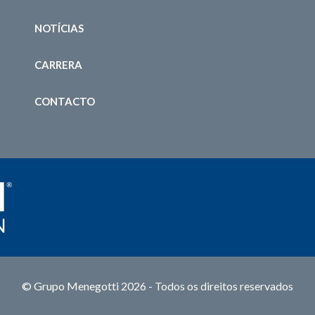
NOTÍCIAS
CARRERA
CONTACTO
© Grupo Menegotti 2026 - Todos os direitos reservados