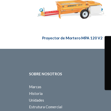
Proyector de Mortero MPA 120 V2
SOBRE NOSOTROS
Marcas
Historia
Unidades
Estrutura Comercial