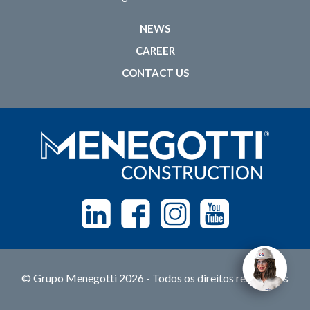
NEWS
CAREER
CONTACT US
Linkedin
Facebook
Instagram
Youtube
© Grupo Menegotti 2026 - Todos os direitos reservados