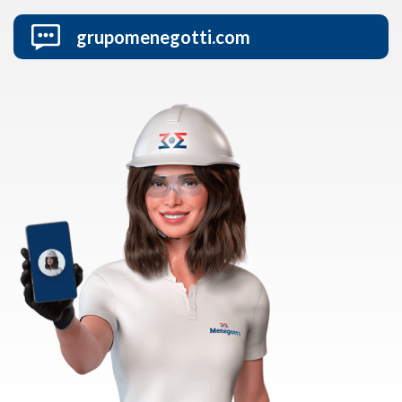
grupomenegotti.com