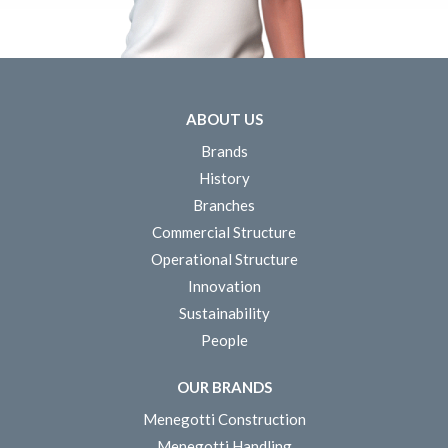
ABOUT US
Brands
History
Branches
Commercial Structure
Operational Structure
Innovation
Sustainability
People
OUR BRANDS
Menegotti Construction
Menegotti Handling