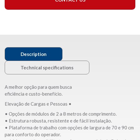
Description
Technical specifications
A melhor opção para quem busca
eficiência e custo-benefício.
Elevação de Cargas e Pessoas •
• Opções de módulos de 2 a 8 metros de comprimento.
• Estrutura robusta, resistente e de fácil instalação.
• Plataforma de trabalho com opções de largura de 70 e 90 cm
para conforto do operador.