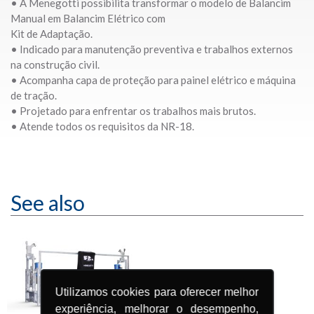
• A Menegotti possibilita transformar o modelo de Balancim
Manual em Balancim Elétrico com
Kit de Adaptação.
• Indicado para manutenção preventiva e trabalhos externos
na construção civil.
• Acompanha capa de proteção para painel elétrico e máquina
de tração.
• Projetado para enfrentar os trabalhos mais brutos.
• Atende todos os requisitos da NR-18.
See also
Utilizamos cookies para oferecer melhor
experiência, melhorar o desempenho,