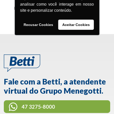
analisar como você interage em nosso
Balancim Elétrico
site e personalizar conteúdo.
Recusar Cookies
Aceitar Cookies
Fale com a Betti, a atendente
virtual do Grupo Menegotti.
47 3275-8000