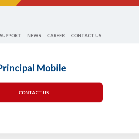
 SUPPORT
NEWS
CAREER
CONTACT US
rincipal Mobile
CONTACT US