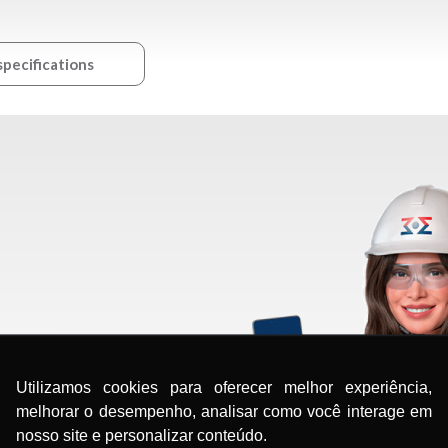
specifications
Utilizamos cookies para oferecer melhor experiência,
melhorar o desempenho, analisar como você interage em
nosso site e personalizar conteúdo.