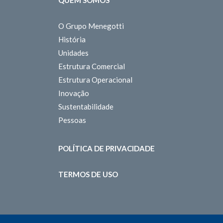
O Grupo Menegotti
História
Unidades
Estrutura Comercial
Estrutura Operacional
Inovação
Sustentabilidade
Pessoas
POLÍTICA DE PRIVACIDADE
TERMOS DE USO