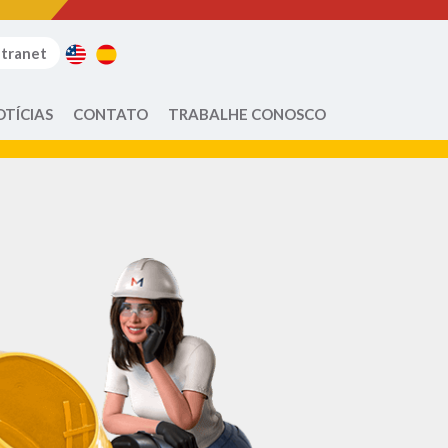
ntranet
OTÍCIAS
CONTATO
TRABALHE CONOSCO