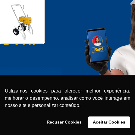
 Betti
Utilizamos cookies para oferecer melhor experiência,
melhorar o desempenho, analisar como você interage em
.com
nosso site e personalizar conteúdo.
Recusar Cookies
Aceitar Cookies