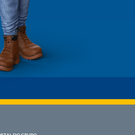
RTAL DO GRUPO