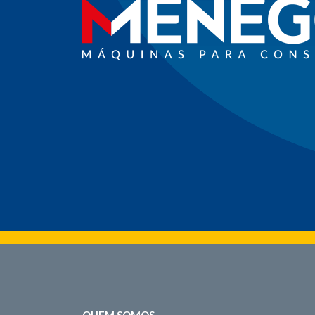
QUEM SOMOS