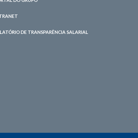
NTRANET
LATÓRIO DE TRANSPARÊNCIA SALARIAL