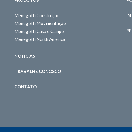
Menegotti Construção
I
Menegotti Movimentação
RE
Menegotti Casa e Campo
Menegotti North America
NOTÍCIAS
TRABALHE CONOSCO
CONTATO