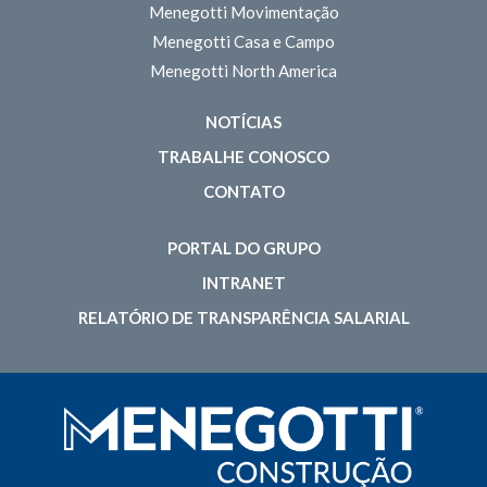
Menegotti Movimentação
Menegotti Casa e Campo
Menegotti North America
NOTÍCIAS
TRABALHE CONOSCO
CONTATO
PORTAL DO GRUPO
INTRANET
RELATÓRIO DE TRANSPARÊNCIA SALARIAL