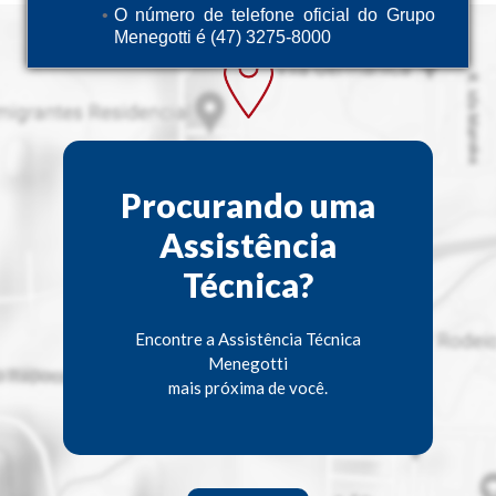
O número de telefone oficial do Grupo
Menegotti é (47) 3275-8000
Procurando uma
Assistência
Técnica?
Encontre a Assistência Técnica
Menegotti
mais próxima de você.