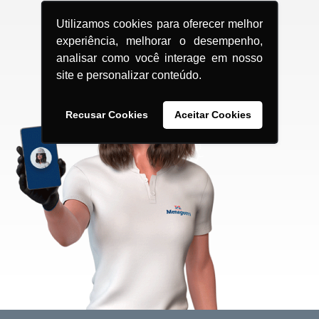
Utilizamos cookies para oferecer melhor
experiência, melhorar o desempenho,
analisar como você interage em nosso
site e personalizar conteúdo.
Recusar Cookies
Aceitar Cookies