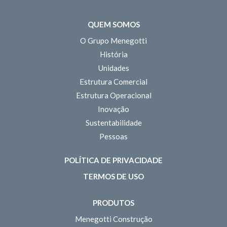
QUEM SOMOS
O Grupo Menegotti
História
Unidades
Estrutura Comercial
Estrutura Operacional
Inovação
Sustentabilidade
Pessoas
POLÍTICA DE PRIVACIDADE
TERMOS DE USO
PRODUTOS
Menegotti Construção