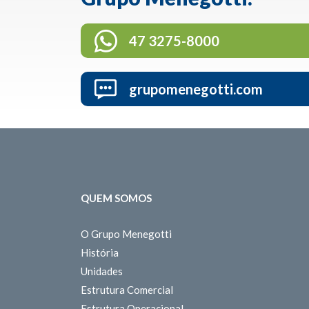
47 3275-8000
grupomenegotti.com
QUEM SOMOS
O Grupo Menegotti
História
Unidades
Estrutura Comercial
Estrutura Operacional