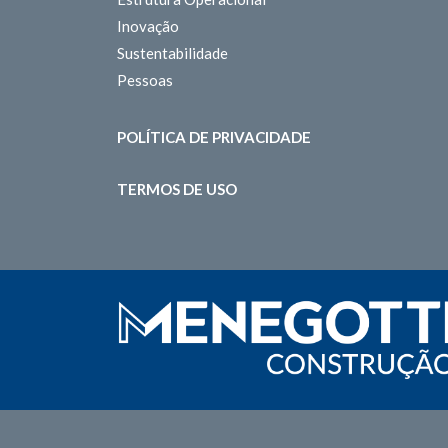
Inovação
Sustentabilidade
Pessoas
POLÍTICA DE PRIVACIDADE
TERMOS DE USO