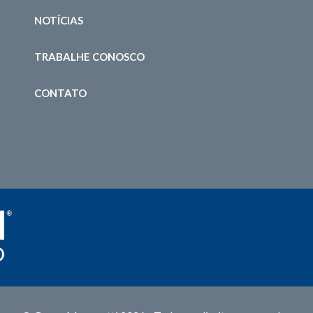
NOTÍCIAS
TRABALHE CONOSCO
CONTATO