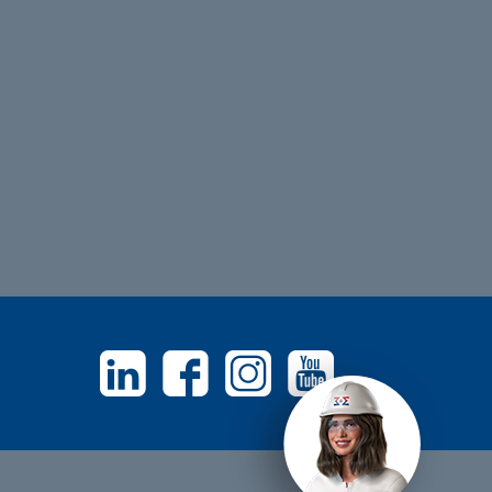
Linkedin
Facebook
Instagram
Youtube