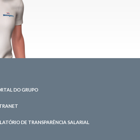
RTAL DO GRUPO
NTRANET
LATÓRIO DE TRANSPARÊNCIA SALARIAL