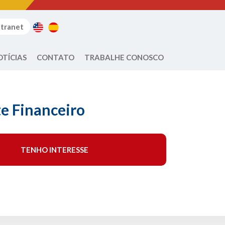
ntranet
OTÍCIAS
CONTATO
TRABALHE CONOSCO
e Financeiro
TENHO INTERESSE