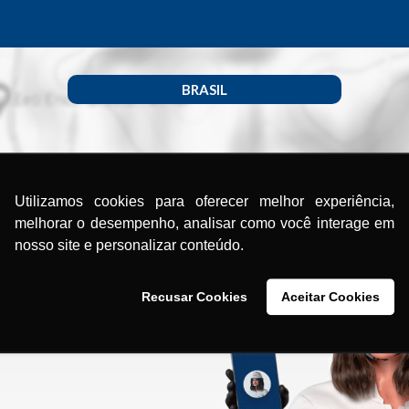
BRASIL
Utilizamos cookies para oferecer melhor experiência,
melhorar o desempenho, analisar como você interage em
nosso site e personalizar conteúdo.
Recusar Cookies
Aceitar Cookies