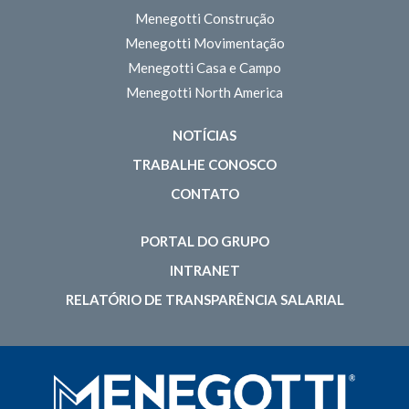
Menegotti Construção
Menegotti Movimentação
Menegotti Casa e Campo
Menegotti North America
NOTÍCIAS
TRABALHE CONOSCO
CONTATO
PORTAL DO GRUPO
INTRANET
RELATÓRIO DE TRANSPARÊNCIA SALARIAL