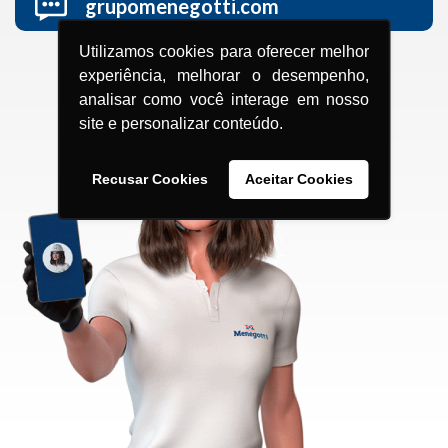
grupomenegotti.com
Utilizamos cookies para oferecer melhor
experiência, melhorar o desempenho,
analisar como você interage em nosso
site e personalizar conteúdo.
Recusar Cookies
Aceitar Cookies