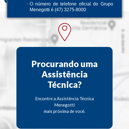
O número de telefone oficial do Grupo
Menegotti é (47) 3275-8000
Procurando uma
Assistência
Técnica?
Encontre a Assistência Técnica
Menegotti
mais próxima de você.