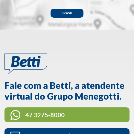
BRASIL
Fale com a Betti, a atendente
virtual do Grupo Menegotti.
47 3275-8000