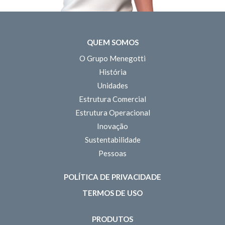
QUEM SOMOS
O Grupo Menegotti
História
Unidades
Estrutura Comercial
Estrutura Operacional
Inovação
Sustentabilidade
Pessoas
POLÍTICA DE PRIVACIDADE
TERMOS DE USO
PRODUTOS