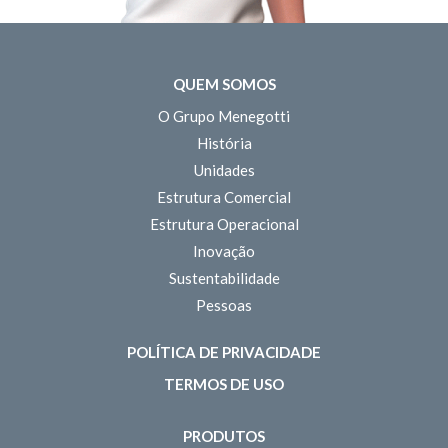
QUEM SOMOS
O Grupo Menegotti
História
Unidades
Estrutura Comercial
Estrutura Operacional
Inovação
Sustentabilidade
Pessoas
POLÍTICA DE PRIVACIDADE
TERMOS DE USO
PRODUTOS