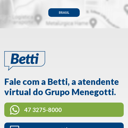
BRASIL
Fale com a Betti, a atendente
virtual do Grupo Menegotti.
47 3275-8000