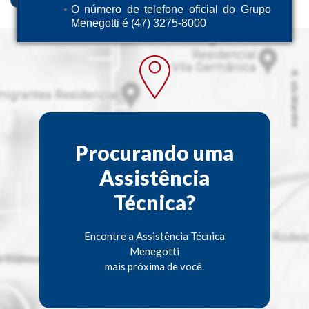
O número de telefone oficial do Grupo
Menegotti é (47) 3275-8000
Procurando uma
Assistência
Técnica?
Encontre a Assistência Técnica
Menegotti
mais próxima de você.