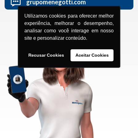
grupomenegotti.com
Utilizamos cookies para oferecer melhor
experiência, melhorar o desempenho,
analisar como você interage em nosso
site e personalizar conteúdo.
Recusar Cookies
Aceitar Cookies