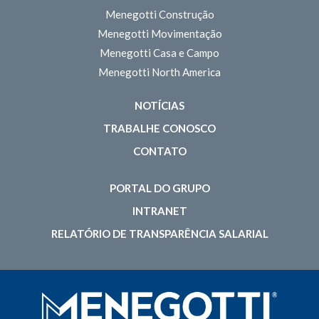
Menegotti Construção
Menegotti Movimentação
Menegotti Casa e Campo
Menegotti North America
NOTÍCIAS
TRABALHE CONOSCO
CONTATO
PORTAL DO GRUPO
INTRANET
RELATÓRIO DE TRANSPARÊNCIA SALARIAL