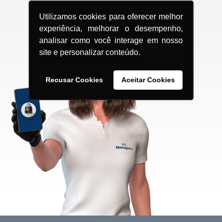
Utilizamos cookies para oferecer melhor
experiência, melhorar o desempenho,
analisar como você interage em nosso
site e personalizar conteúdo.
Recusar Cookies
Aceitar Cookies