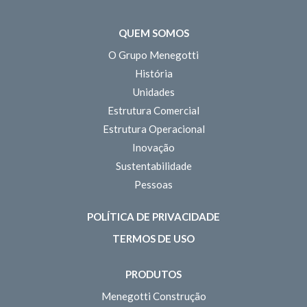
QUEM SOMOS
O Grupo Menegotti
História
Unidades
Estrutura Comercial
Estrutura Operacional
Inovação
Sustentabilidade
Pessoas
POLÍTICA DE PRIVACIDADE
TERMOS DE USO
PRODUTOS
Menegotti Construção