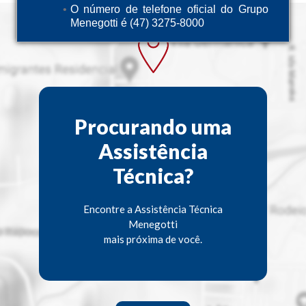
O número de telefone oficial do Grupo
Menegotti é (47) 3275-8000
Procurando uma
Assistência
Técnica?
Encontre a Assistência Técnica
Menegotti
mais próxima de você.