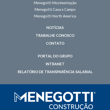
Menegotti Movimentação
Menegotti Casa e Campo
Menegotti North America
NOTÍCIAS
TRABALHE CONOSCO
CONTATO
PORTAL DO GRUPO
INTRANET
RELATÓRIO DE TRANSPARÊNCIA SALARIAL