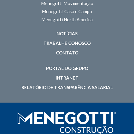
Menegotti Movimentação
Menegotti Casa e Campo
Menegotti North America
NOTÍCIAS
TRABALHE CONOSCO
CONTATO
PORTAL DO GRUPO
INTRANET
RELATÓRIO DE TRANSPARÊNCIA SALARIAL