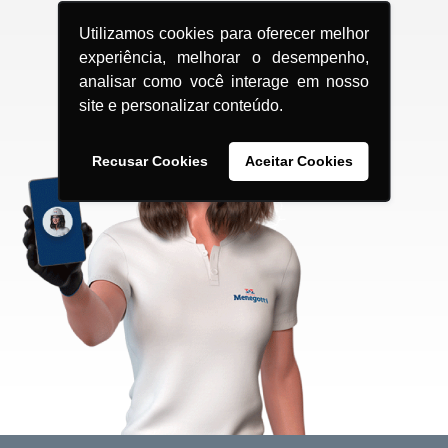
Utilizamos cookies para oferecer melhor
experiência, melhorar o desempenho,
analisar como você interage em nosso
site e personalizar conteúdo.
Recusar Cookies
Aceitar Cookies