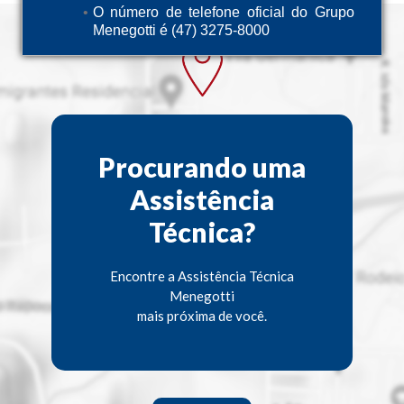
O número de telefone oficial do Grupo
Menegotti é (47) 3275-8000
Procurando uma
Assistência
Técnica?
Encontre a Assistência Técnica
Menegotti
mais próxima de você.