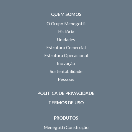
QUEM SOMOS
O Grupo Menegotti
História
Unidades
Estrutura Comercial
Estrutura Operacional
Inovação
Sustentabilidade
Pessoas
POLÍTICA DE PRIVACIDADE
TERMOS DE USO
PRODUTOS
Menegotti Construção