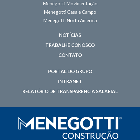
Menegotti Movimentação
Menegotti Casa e Campo
Menegotti North America
NOTÍCIAS
TRABALHE CONOSCO
CONTATO
PORTAL DO GRUPO
INTRANET
RELATÓRIO DE TRANSPARÊNCIA SALARIAL