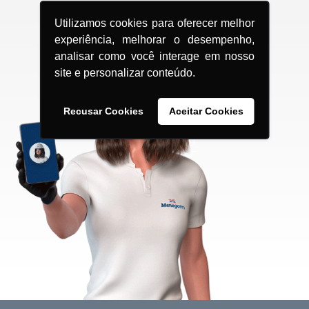
Utilizamos cookies para oferecer melhor
experiência, melhorar o desempenho,
analisar como você interage em nosso
site e personalizar conteúdo.
Recusar Cookies
Aceitar Cookies