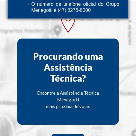
O número de telefone oficial do Grupo
Menegotti é (47) 3275-8000
Procurando uma
Assistência
Técnica?
Encontre a Assistência Técnica
Menegotti
mais próxima de você.