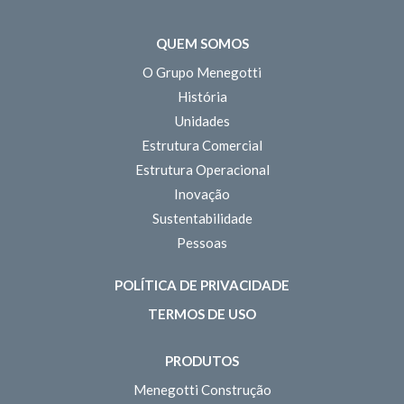
QUEM SOMOS
O Grupo Menegotti
História
Unidades
Estrutura Comercial
Estrutura Operacional
Inovação
Sustentabilidade
Pessoas
POLÍTICA DE PRIVACIDADE
TERMOS DE USO
PRODUTOS
Menegotti Construção