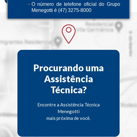
O número de telefone oficial do Grupo
Menegotti é (47) 3275-8000
Procurando uma
Assistência
Técnica?
Encontre a Assistência Técnica
Menegotti
mais próxima de você.