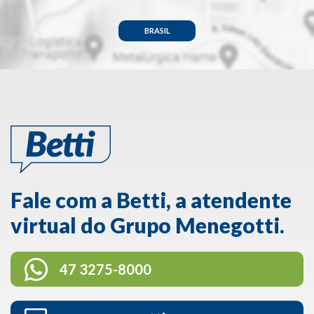
BRASIL
Fale com a Betti, a atendente
virtual do Grupo Menegotti.
47 3275-8000