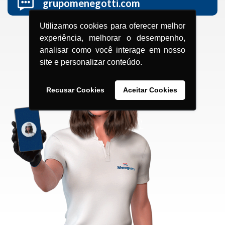
grupomenegotti.com
Utilizamos cookies para oferecer melhor
experiência, melhorar o desempenho,
analisar como você interage em nosso
site e personalizar conteúdo.
Recusar Cookies
Aceitar Cookies