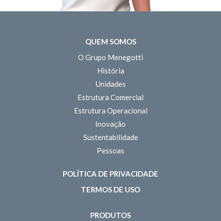
QUEM SOMOS
O Grupo Menegotti
História
Unidades
Estrutura Comercial
Estrutura Operacional
Inovação
Sustentabilidade
Pessoas
POLÍTICA DE PRIVACIDADE
TERMOS DE USO
PRODUTOS