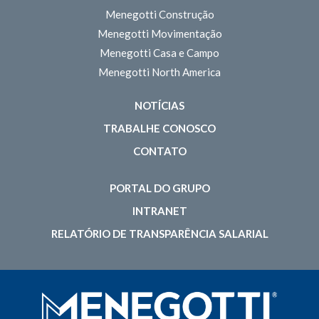
Menegotti Construção
Menegotti Movimentação
Menegotti Casa e Campo
Menegotti North America
NOTÍCIAS
TRABALHE CONOSCO
CONTATO
PORTAL DO GRUPO
INTRANET
RELATÓRIO DE TRANSPARÊNCIA SALARIAL