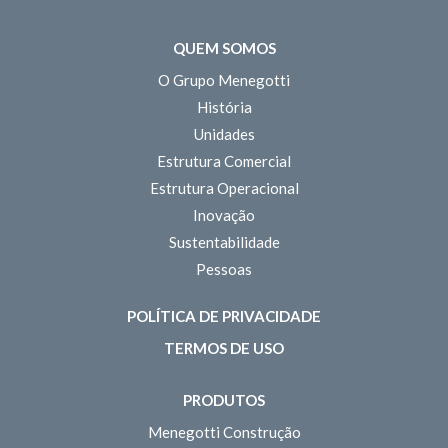
QUEM SOMOS
O Grupo Menegotti
História
Unidades
Estrutura Comercial
Estrutura Operacional
Inovação
Sustentabilidade
Pessoas
POLÍTICA DE PRIVACIDADE
TERMOS DE USO
PRODUTOS
Menegotti Construção