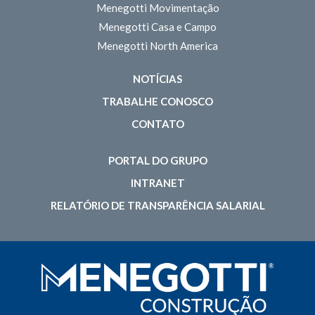
Menegotti Movimentação
Menegotti Casa e Campo
Menegotti North America
NOTÍCIAS
TRABALHE CONOSCO
CONTATO
PORTAL DO GRUPO
INTRANET
RELATÓRIO DE TRANSPARÊNCIA SALARIAL