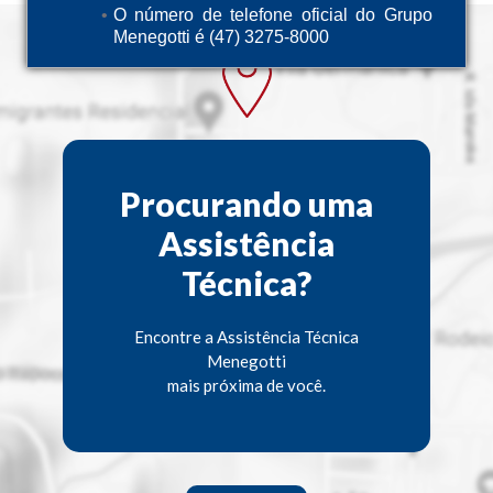
O número de telefone oficial do Grupo
Menegotti é (47) 3275-8000
Procurando uma
Assistência
Técnica?
Encontre a Assistência Técnica
Menegotti
mais próxima de você.