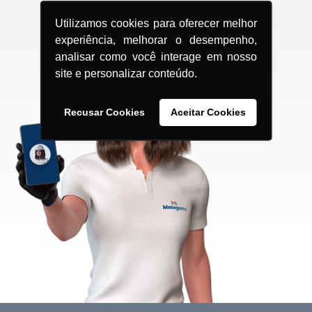
Utilizamos cookies para oferecer melhor
experiência, melhorar o desempenho,
analisar como você interage em nosso
site e personalizar conteúdo.
Recusar Cookies
Aceitar Cookies