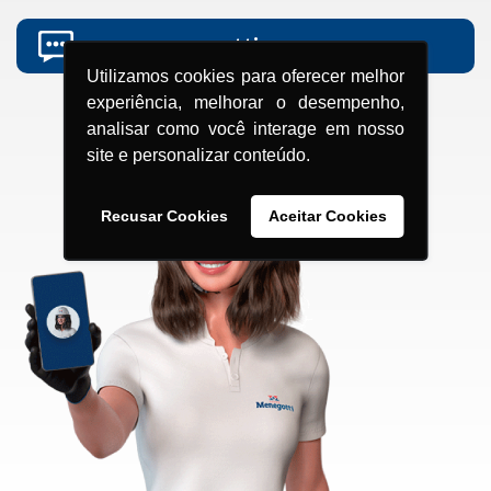
grupomenegotti.com
Utilizamos cookies para oferecer melhor
experiência, melhorar o desempenho,
analisar como você interage em nosso
site e personalizar conteúdo.
Recusar Cookies
Aceitar Cookies