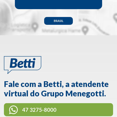
BRASIL
Fale com a Betti, a atendente
virtual do Grupo Menegotti.
47 3275-8000