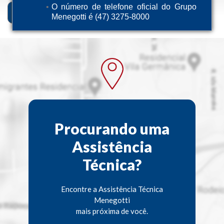
O número de telefone oficial do Grupo
Descrição
Ficha Técnica
Menegotti é (47) 3275-8000
Procurando uma
Assistência
Técnica?
Encontre a Assistência Técnica
Menegotti
mais próxima de você.