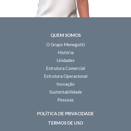
QUEM SOMOS
O Grupo Menegotti
História
Unidades
Estrutura Comercial
Estrutura Operacional
Inovação
Sustentabilidade
Pessoas
POLÍTICA DE PRIVACIDADE
TERMOS DE USO