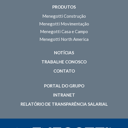
PRODUTOS
Menegotti Construção
Menegotti Movimentação
Menegotti Casa e Campo
Menegotti North America
NOTÍCIAS
TRABALHE CONOSCO
CONTATO
PORTAL DO GRUPO
INTRANET
RELATÓRIO DE TRANSPARÊNCIA SALARIAL