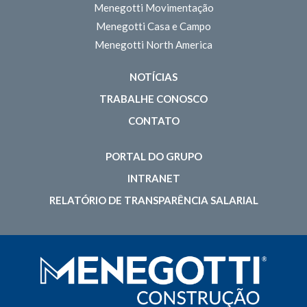
Menegotti Movimentação
Menegotti Casa e Campo
Menegotti North America
NOTÍCIAS
TRABALHE CONOSCO
CONTATO
PORTAL DO GRUPO
INTRANET
RELATÓRIO DE TRANSPARÊNCIA SALARIAL