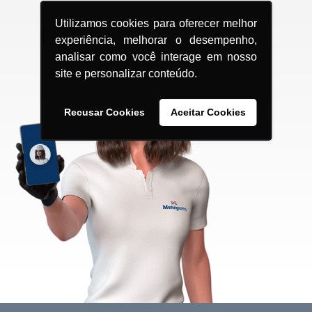
Utilizamos cookies para oferecer melhor
experiência, melhorar o desempenho,
analisar como você interage em nosso
site e personalizar conteúdo.
Recusar Cookies
Aceitar Cookies