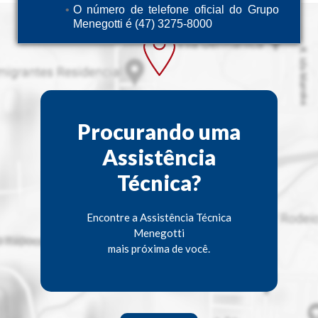
O número de telefone oficial do Grupo
Menegotti é (47) 3275-8000
Procurando uma
Assistência
Técnica?
Encontre a Assistência Técnica
Menegotti
mais próxima de você.