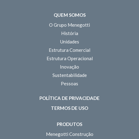
QUEM SOMOS
O Grupo Menegotti
História
Unidades
Estrutura Comercial
Estrutura Operacional
Inovação
Sustentabilidade
Pessoas
POLÍTICA DE PRIVACIDADE
TERMOS DE USO
PRODUTOS
Menegotti Construção