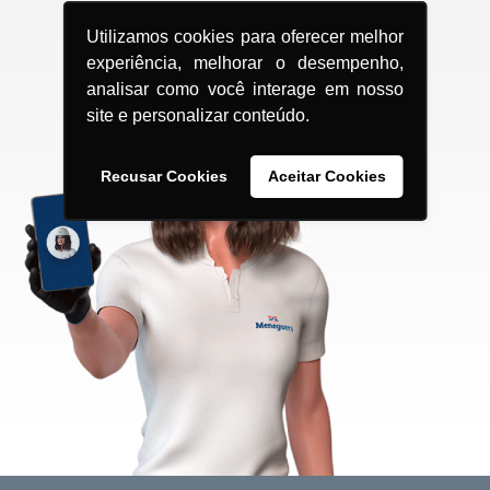
Utilizamos cookies para oferecer melhor
experiência, melhorar o desempenho,
analisar como você interage em nosso
site e personalizar conteúdo.
Recusar Cookies
Aceitar Cookies