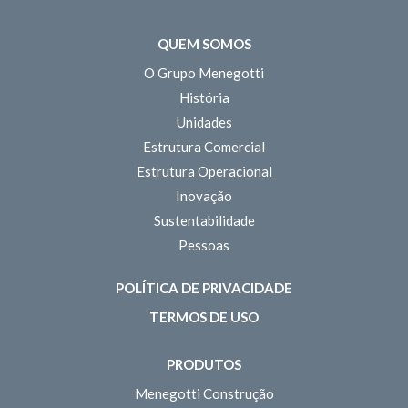
QUEM SOMOS
O Grupo Menegotti
História
Unidades
Estrutura Comercial
Estrutura Operacional
Inovação
Sustentabilidade
Pessoas
POLÍTICA DE PRIVACIDADE
TERMOS DE USO
PRODUTOS
Menegotti Construção