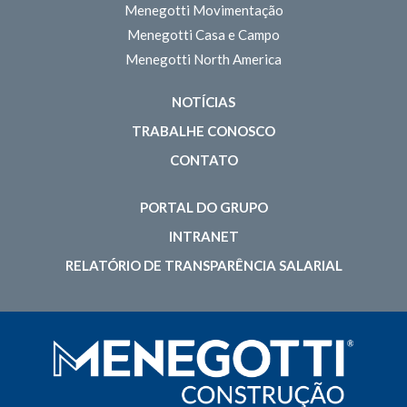
Menegotti Movimentação
Menegotti Casa e Campo
Menegotti North America
NOTÍCIAS
TRABALHE CONOSCO
CONTATO
PORTAL DO GRUPO
INTRANET
RELATÓRIO DE TRANSPARÊNCIA SALARIAL