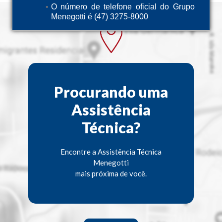
O número de telefone oficial do Grupo
Menegotti é (47) 3275-8000
Procurando uma
Assistência
Técnica?
Encontre a Assistência Técnica
Menegotti
mais próxima de você.