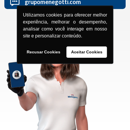
grupomenegotti.com
Utilizamos cookies para oferecer melhor
experiência, melhorar o desempenho,
analisar como você interage em nosso
site e personalizar conteúdo.
Recusar Cookies
Aceitar Cookies