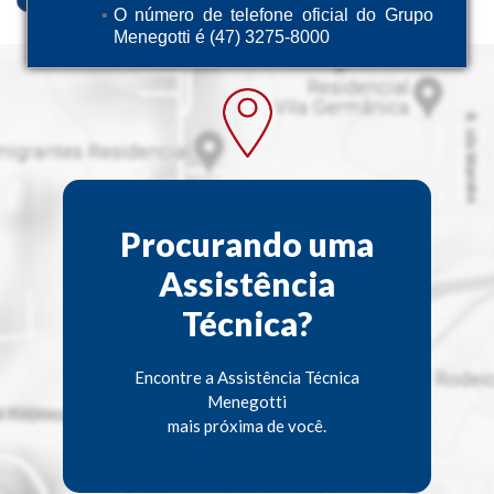
O número de telefone oficial do Grupo
Menegotti é (47) 3275-8000
Procurando uma
Assistência
Técnica?
Encontre a Assistência Técnica
Menegotti
mais próxima de você.