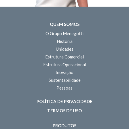
QUEM SOMOS
O Grupo Menegotti
História
Unidades
Estrutura Comercial
Estrutura Operacional
Inovação
Sustentabilidade
Pessoas
POLÍTICA DE PRIVACIDADE
TERMOS DE USO
PRODUTOS