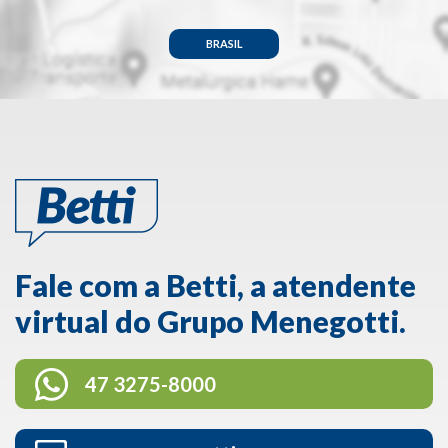
BRASIL
Fale com a Betti, a atendente
virtual do Grupo Menegotti.
47 3275-8000