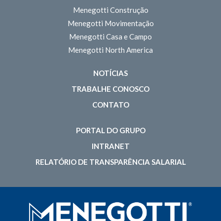
Menegotti Construção
Menegotti Movimentação
Menegotti Casa e Campo
Menegotti North America
NOTÍCIAS
TRABALHE CONOSCO
CONTATO
PORTAL DO GRUPO
INTRANET
RELATÓRIO DE TRANSPARÊNCIA SALARIAL