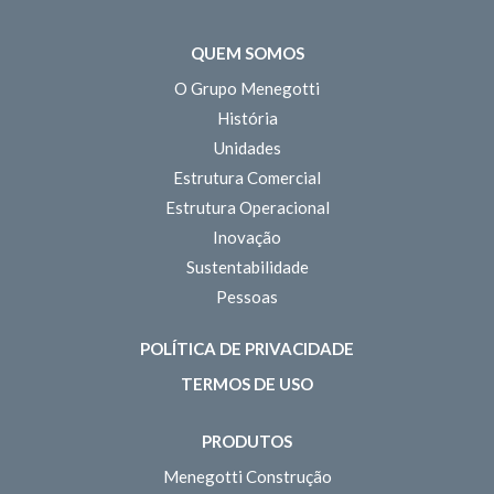
QUEM SOMOS
O Grupo Menegotti
História
Unidades
Estrutura Comercial
Estrutura Operacional
Inovação
Sustentabilidade
Pessoas
POLÍTICA DE PRIVACIDADE
TERMOS DE USO
PRODUTOS
Menegotti Construção