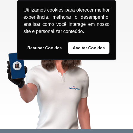
Utilizamos cookies para oferecer melhor
experiência, melhorar o desempenho,
analisar como você interage em nosso
site e personalizar conteúdo.
Recusar Cookies
Aceitar Cookies