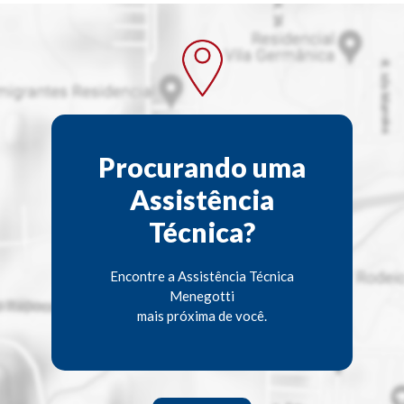
Procurando uma
Assistência
Técnica?
Encontre a Assistência Técnica
Menegotti
mais próxima de você.