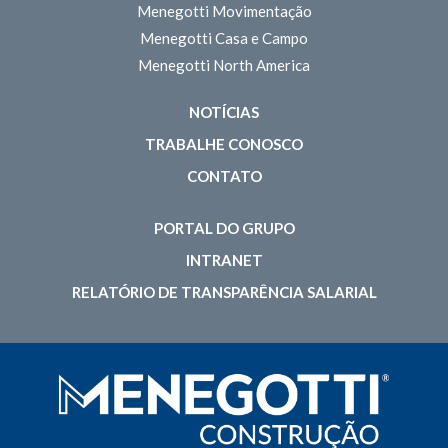
Menegotti Movimentação
Menegotti Casa e Campo
Menegotti North America
NOTÍCIAS
TRABALHE CONOSCO
CONTATO
PORTAL DO GRUPO
INTRANET
RELATÓRIO DE TRANSPARÊNCIA SALARIAL