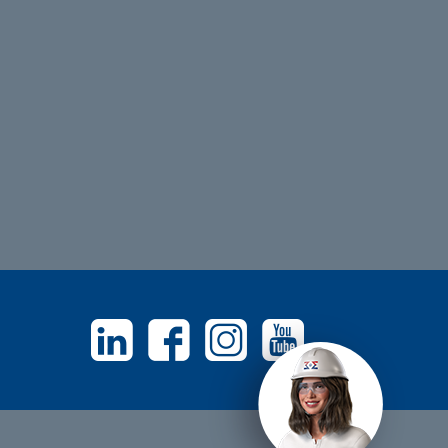
Linkedin
Facebook
Instagram
Youtube