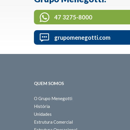
47 3275-8000
grupomenegotti.com
QUEM SOMOS
O Grupo Menegotti
História
Unidades
Estrutura Comercial
Estrutura Operacional