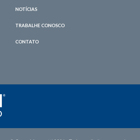
NOTÍCIAS
TRABALHE CONOSCO
CONTATO