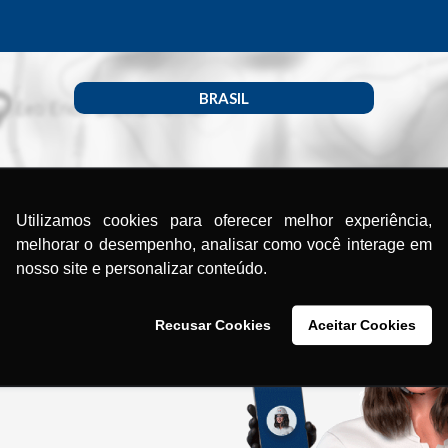
BRASIL
Utilizamos cookies para oferecer melhor experiência,
melhorar o desempenho, analisar como você interage em
nosso site e personalizar conteúdo.
Recusar Cookies
Aceitar Cookies