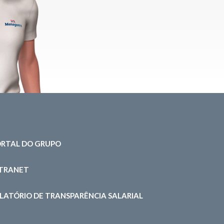
RTAL DO GRUPO
NTRANET
LATÓRIO DE TRANSPARÊNCIA SALARIAL