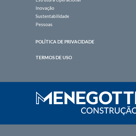
Inovação
Sustentabilidade
Pessoas
POLÍTICA DE PRIVACIDADE
TERMOS DE USO