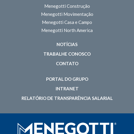
Menegotti Construção
Menegotti Movimentação
Menegotti Casa e Campo
Menegotti North America
NOTÍCIAS
TRABALHE CONOSCO
CONTATO
PORTAL DO GRUPO
INTRANET
RELATÓRIO DE TRANSPARÊNCIA SALARIAL