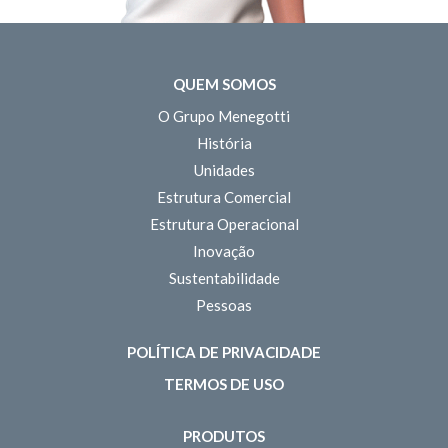
QUEM SOMOS
O Grupo Menegotti
História
Unidades
Estrutura Comercial
Estrutura Operacional
Inovação
Sustentabilidade
Pessoas
POLÍTICA DE PRIVACIDADE
TERMOS DE USO
PRODUTOS