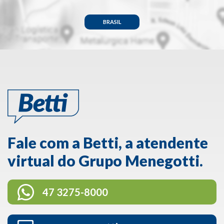
BRASIL
Fale com a Betti, a atendente
virtual do Grupo Menegotti.
47 3275-8000