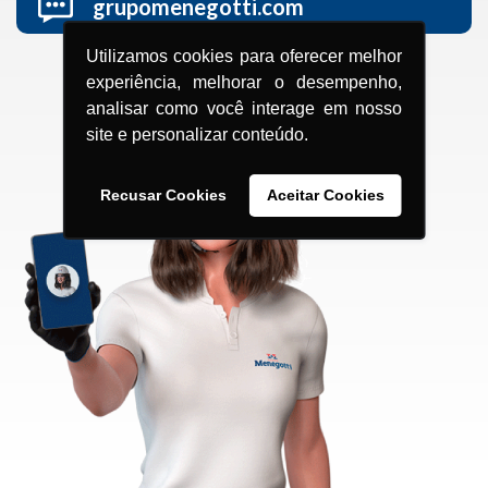
grupomenegotti.com
Utilizamos cookies para oferecer melhor
experiência, melhorar o desempenho,
analisar como você interage em nosso
site e personalizar conteúdo.
Recusar Cookies
Aceitar Cookies