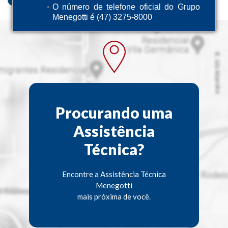
O número de telefone oficial do Grupo
Menegotti é (47) 3275-8000
Procurando uma
Assistência
Técnica?
Encontre a Assistência Técnica
Menegotti
mais próxima de você.