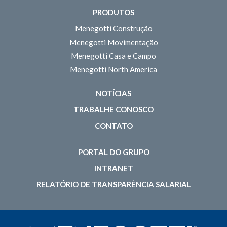
PRODUTOS
Menegotti Construção
Menegotti Movimentação
Menegotti Casa e Campo
Menegotti North America
NOTÍCIAS
TRABALHE CONOSCO
CONTATO
PORTAL DO GRUPO
INTRANET
RELATÓRIO DE TRANSPARÊNCIA SALARIAL