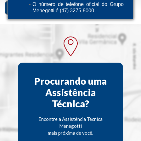
O número de telefone oficial do Grupo
Descrição
Ficha Técnica
Menegotti é (47) 3275-8000
Procurando uma
Assistência
Técnica?
Encontre a Assistência Técnica
Menegotti
mais próxima de você.