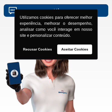
grupomenegotti.com
Utilizamos cookies para oferecer melhor
experiência, melhorar o desempenho,
analisar como você interage em nosso
site e personalizar conteúdo.
Recusar Cookies
Aceitar Cookies