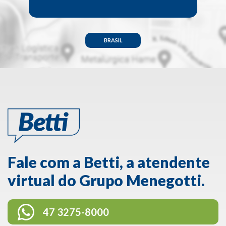
BRASIL
Fale com a Betti, a atendente
virtual do Grupo Menegotti.
47 3275-8000