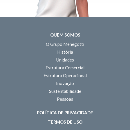
QUEM SOMOS
O Grupo Menegotti
História
Unidades
Estrutura Comercial
Estrutura Operacional
Inovação
Sustentabilidade
Pessoas
POLÍTICA DE PRIVACIDADE
TERMOS DE USO