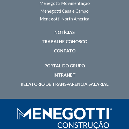
Menegotti Movimentação
Menegotti Casa e Campo
Menegotti North America
NOTÍCIAS
TRABALHE CONOSCO
CONTATO
PORTAL DO GRUPO
INTRANET
RELATÓRIO DE TRANSPARÊNCIA SALARIAL