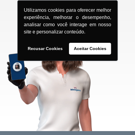
Utilizamos cookies para oferecer melhor
experiência, melhorar o desempenho,
analisar como você interage em nosso
site e personalizar conteúdo.
Recusar Cookies
Aceitar Cookies