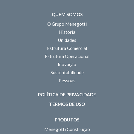
QUEM SOMOS
O Grupo Menegotti
História
Unidades
Estrutura Comercial
Estrutura Operacional
Inovação
Sustentabilidade
Pessoas
POLÍTICA DE PRIVACIDADE
TERMOS DE USO
PRODUTOS
Menegotti Construção