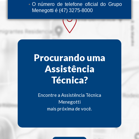
O número de telefone oficial do Grupo
Menegotti é (47) 3275-8000
Procurando uma
Assistência
Técnica?
Encontre a Assistência Técnica
Menegotti
mais próxima de você.