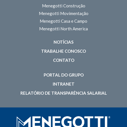
Menegotti Construção
Menegotti Movimentação
Menegotti Casa e Campo
Menegotti North America
NOTÍCIAS
TRABALHE CONOSCO
CONTATO
PORTAL DO GRUPO
INTRANET
RELATÓRIO DE TRANSPARÊNCIA SALARIAL