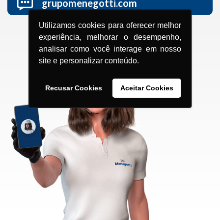
grupomenegotti.com
Utilizamos cookies para oferecer melhor
experiência, melhorar o desempenho,
analisar como você interage em nosso
site e personalizar conteúdo.
Recusar Cookies
Aceitar Cookies