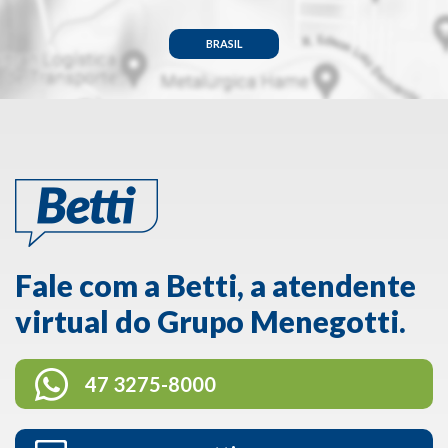
BRASIL
Fale com a Betti, a atendente
virtual do Grupo Menegotti.
47 3275-8000