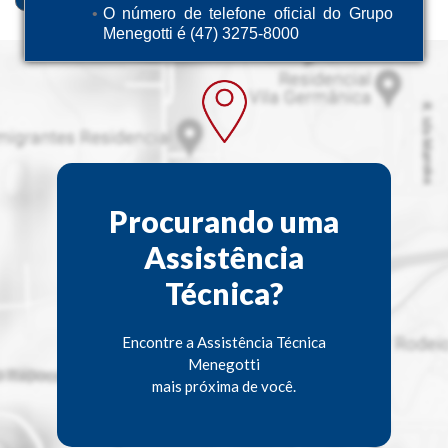
O número de telefone oficial do Grupo
Menegotti é (47) 3275-8000
Procurando uma
Assistência
Técnica?
Encontre a Assistência Técnica
Menegotti
mais próxima de você.