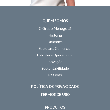
QUEM SOMOS
O Grupo Menegotti
História
Unidades
Estrutura Comercial
Estrutura Operacional
Inovação
Sustentabilidade
Pessoas
POLÍTICA DE PRIVACIDADE
TERMOS DE USO
PRODUTOS