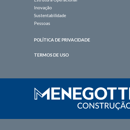
Inovação
Sustentabilidade
Pessoas
POLÍTICA DE PRIVACIDADE
TERMOS DE USO