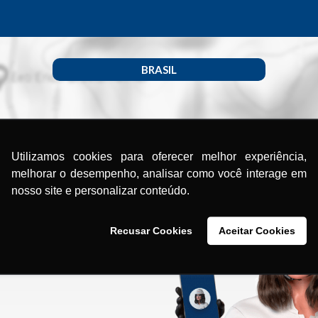
BRASIL
Utilizamos cookies para oferecer melhor experiência,
melhorar o desempenho, analisar como você interage em
nosso site e personalizar conteúdo.
Recusar Cookies
Aceitar Cookies