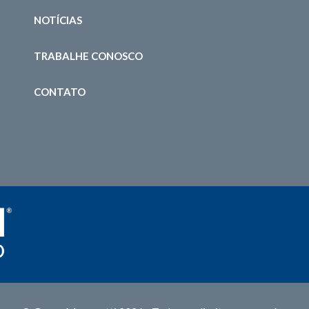
NOTÍCIAS
TRABALHE CONOSCO
CONTATO