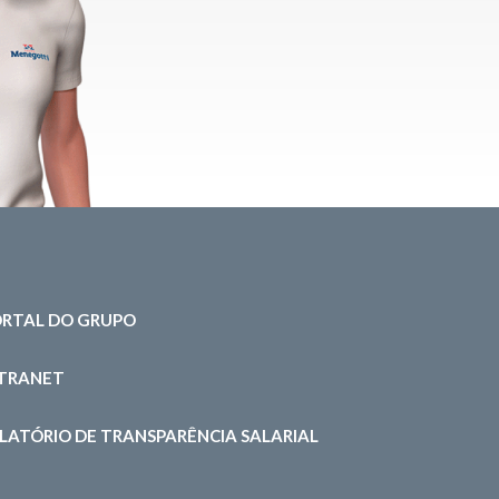
RTAL DO GRUPO
NTRANET
LATÓRIO DE TRANSPARÊNCIA SALARIAL