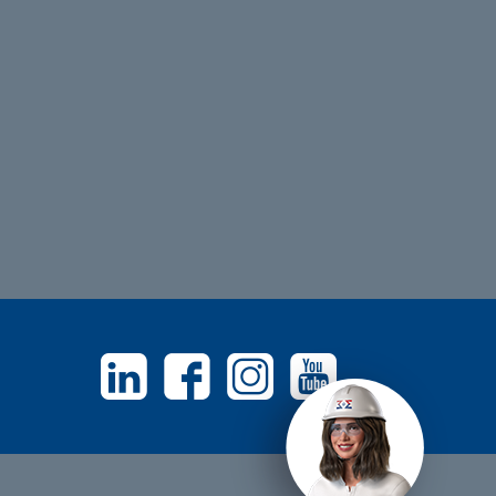
Linkedin
Facebook
Instagram
Youtube