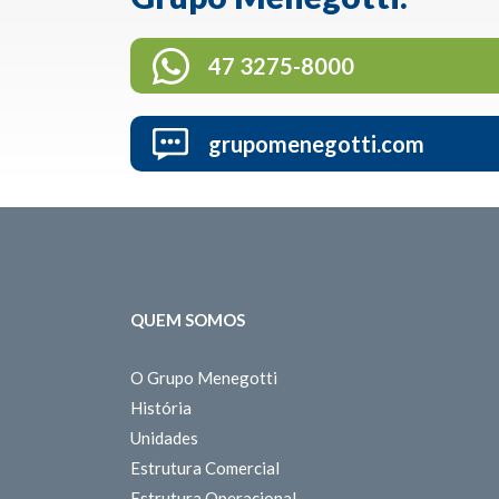
47 3275-8000
grupomenegotti.com
QUEM SOMOS
O Grupo Menegotti
História
Unidades
Estrutura Comercial
Estrutura Operacional