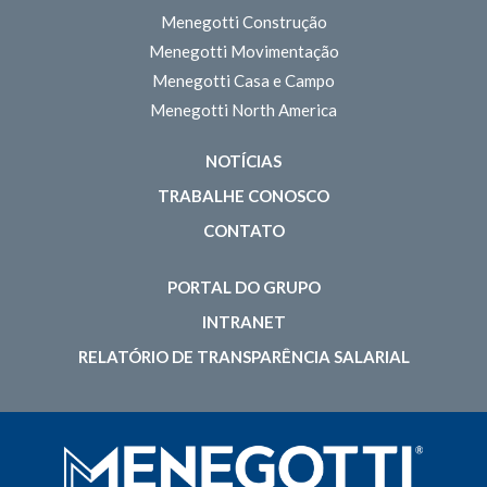
Menegotti Construção
Menegotti Movimentação
Menegotti Casa e Campo
Menegotti North America
NOTÍCIAS
TRABALHE CONOSCO
CONTATO
PORTAL DO GRUPO
INTRANET
RELATÓRIO DE TRANSPARÊNCIA SALARIAL