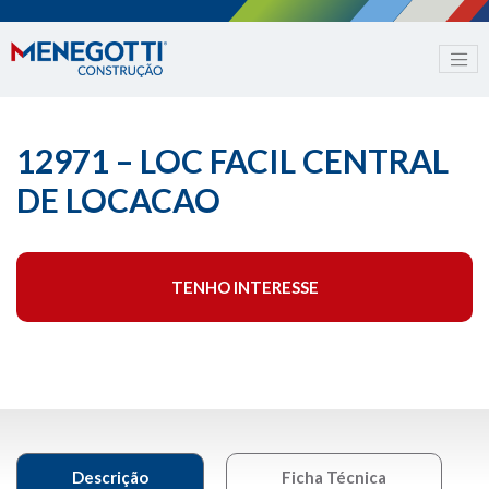
12971 – LOC FACIL CENTRAL
DE LOCACAO
TENHO INTERESSE
Descrição
Ficha Técnica