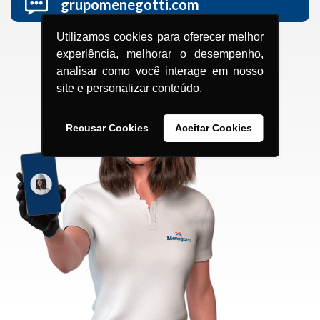
grupomenegotti.com
Utilizamos cookies para oferecer melhor
experiência, melhorar o desempenho,
analisar como você interage em nosso
site e personalizar conteúdo.
Recusar Cookies
Aceitar Cookies