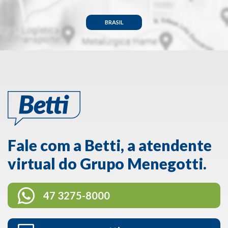
BRASIL
Fale com a Betti, a atendente
virtual do Grupo Menegotti.
47 3275-8000