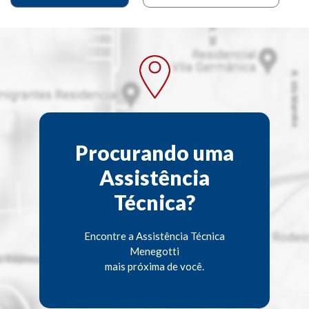
Procurando uma
Assistência
Técnica?
Encontre a Assistência Técnica
Menegotti
mais próxima de você.