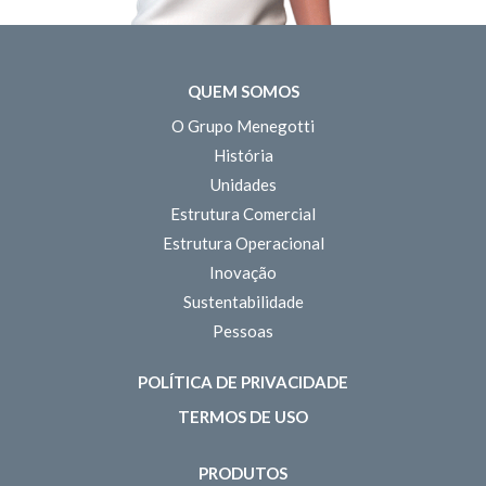
QUEM SOMOS
O Grupo Menegotti
História
Unidades
Estrutura Comercial
Estrutura Operacional
Inovação
Sustentabilidade
Pessoas
POLÍTICA DE PRIVACIDADE
TERMOS DE USO
PRODUTOS