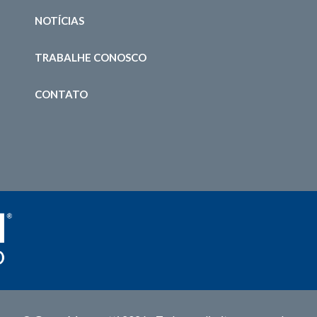
NOTÍCIAS
TRABALHE CONOSCO
CONTATO