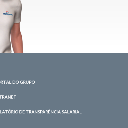
RTAL DO GRUPO
NTRANET
LATÓRIO DE TRANSPARÊNCIA SALARIAL