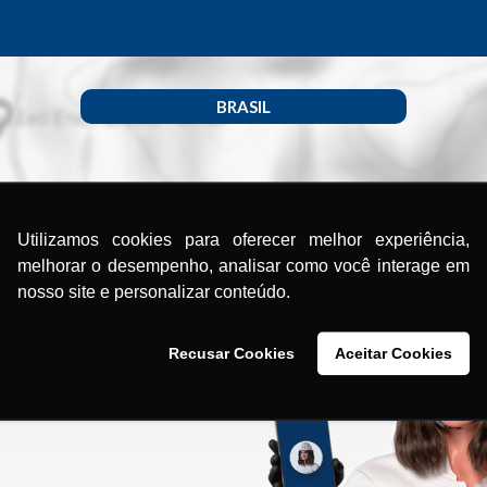
BRASIL
Utilizamos cookies para oferecer melhor experiência,
melhorar o desempenho, analisar como você interage em
nosso site e personalizar conteúdo.
Recusar Cookies
Aceitar Cookies