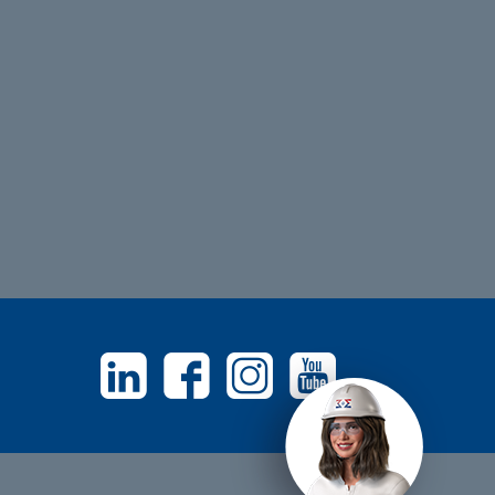
Linkedin
Facebook
Instagram
Youtube