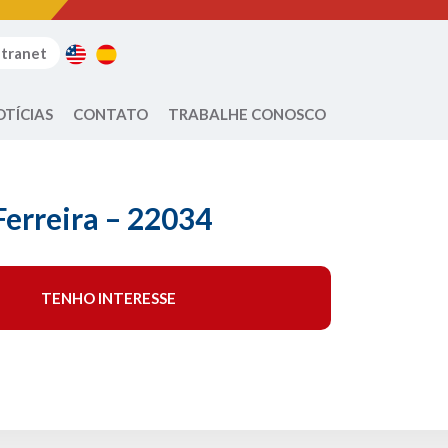
ntranet
OTÍCIAS
CONTATO
TRABALHE CONOSCO
Ferreira – 22034
TENHO INTERESSE