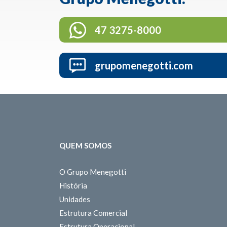
47 3275-8000
grupomenegotti.com
QUEM SOMOS
O Grupo Menegotti
História
Unidades
Estrutura Comercial
Estrutura Operacional