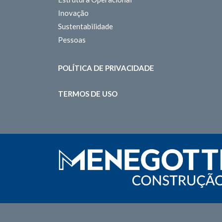
Inovação
Sustentabilidade
Pessoas
POLÍTICA DE PRIVACIDADE
TERMOS DE USO