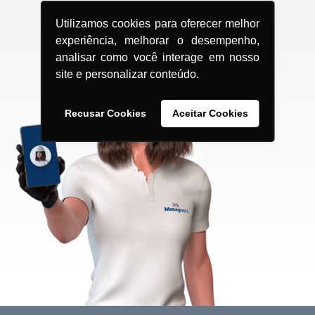
Utilizamos cookies para oferecer melhor
experiência, melhorar o desempenho,
analisar como você interage em nosso
site e personalizar conteúdo.
Recusar Cookies
Aceitar Cookies