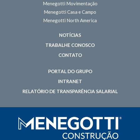
Menegotti Movimentação
Menegotti Casa e Campo
Menegotti North America
NOTÍCIAS
TRABALHE CONOSCO
CONTATO
PORTAL DO GRUPO
INTRANET
RELATÓRIO DE TRANSPARÊNCIA SALARIAL