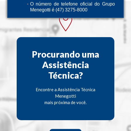
O número de telefone oficial do Grupo
Menegotti é (47) 3275-8000
Procurando uma
Assistência
Técnica?
Encontre a Assistência Técnica
Menegotti
mais próxima de você.